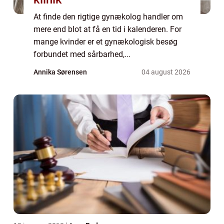
At finde den rigtige gynækolog handler om
mere end blot at få en tid i kalenderen. For
mange kvinder er et gynækologisk besøg
forbundet med sårbarhed,...
Annika Sørensen
04 august 2026