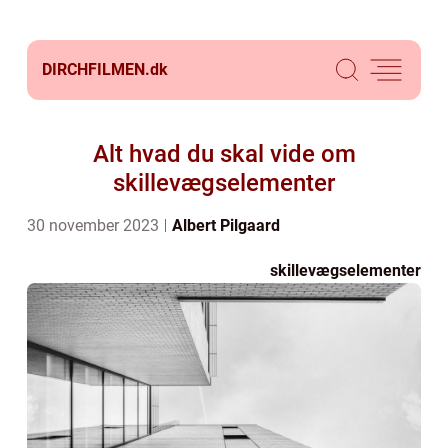
DIRCHFILMEN.
dk
Alt hvad du skal vide om
skillevægselementer
30 november 2023
Albert Pilgaard
skillevægselementer