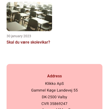
30 january 2023
Skal du være skolevikar?
Address