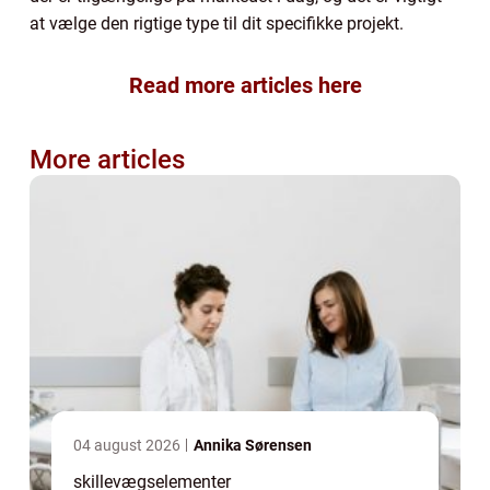
at vælge den rigtige type til dit specifikke projekt.
Read more articles here
More articles
04 august 2026
Annika Sørensen
skillevægselementer