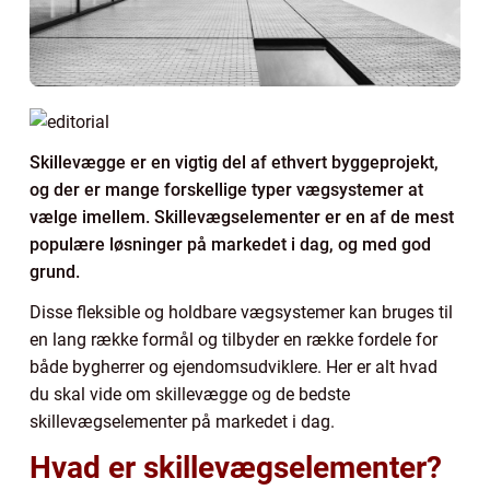
Skillevægge er en vigtig del af ethvert byggeprojekt,
og der er mange forskellige typer vægsystemer at
vælge imellem. Skillevægselementer er en af de mest
populære løsninger på markedet i dag, og med god
grund.
Disse fleksible og holdbare vægsystemer kan bruges til
en lang række formål og tilbyder en række fordele for
både bygherrer og ejendomsudviklere. Her er alt hvad
du skal vide om skillevægge og de bedste
skillevægselementer på markedet i dag.
Hvad er skillevægselementer?