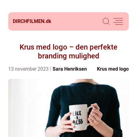
DIRCHFILMEN.
dk
Krus med logo – den perfekte
branding mulighed
13 november 2023
Sara Henriksen
Krus med logo