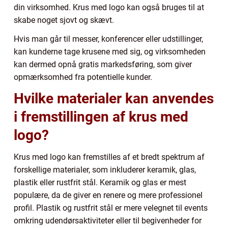
din virksomhed. Krus med logo kan også bruges til at
skabe noget sjovt og skævt.
Hvis man går til messer, konferencer eller udstillinger,
kan kunderne tage krusene med sig, og virksomheden
kan dermed opnå gratis markedsføring, som giver
opmærksomhed fra potentielle kunder.
Hvilke materialer kan anvendes
i fremstillingen af krus med
logo?
Krus med logo kan fremstilles af et bredt spektrum af
forskellige materialer, som inkluderer keramik, glas,
plastik eller rustfrit stål. Keramik og glas er mest
populære, da de giver en renere og mere professionel
profil. Plastik og rustfrit stål er mere velegnet til events
omkring udendørsaktiviteter eller til begivenheder for