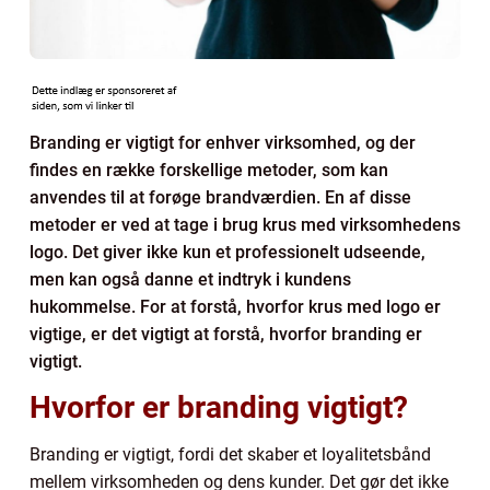
Branding er vigtigt for enhver virksomhed, og der
findes en række forskellige metoder, som kan
anvendes til at forøge brandværdien. En af disse
metoder er ved at tage i brug krus med virksomhedens
logo. Det giver ikke kun et professionelt udseende,
men kan også danne et indtryk i kundens
hukommelse. For at forstå, hvorfor krus med logo er
vigtige, er det vigtigt at forstå, hvorfor branding er
vigtigt.
Hvorfor er branding vigtigt?
Branding er vigtigt, fordi det skaber et loyalitetsbånd
mellem virksomheden og dens kunder. Det gør det ikke