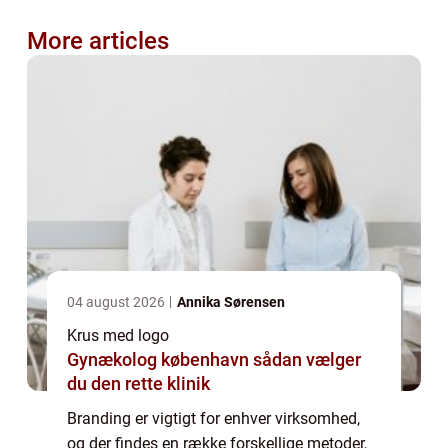
More articles
04 august 2026
Annika Sørensen
Krus med logo
Gynækolog københavn sådan vælger
du den rette klinik
Branding er vigtigt for enhver virksomhed,
og der findes en række forskellige metoder,