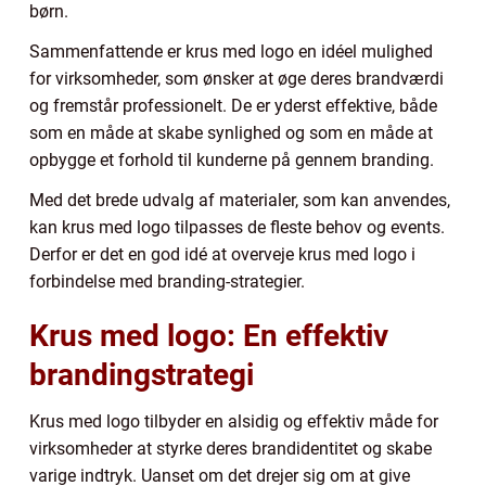
børn.
Sammenfattende er krus med logo en idéel mulighed
for virksomheder, som ønsker at øge deres brandværdi
og fremstår professionelt. De er yderst effektive, både
som en måde at skabe synlighed og som en måde at
opbygge et forhold til kunderne på gennem branding.
Med det brede udvalg af materialer, som kan anvendes,
kan krus med logo tilpasses de fleste behov og events.
Derfor er det en god idé at overveje krus med logo i
forbindelse med branding-strategier.
Krus med logo: En effektiv
brandingstrategi
Krus med logo tilbyder en alsidig og effektiv måde for
virksomheder at styrke deres brandidentitet og skabe
varige indtryk. Uanset om det drejer sig om at give