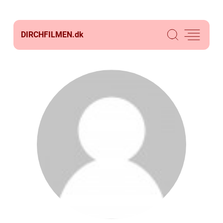
DIRCHFILMEN.
dk