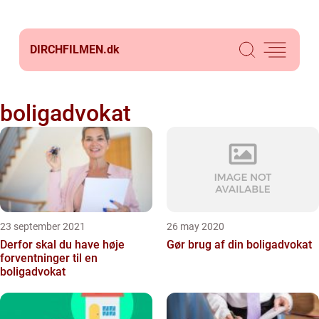
DIRCHFILMEN.
dk
boligadvokat
23 september 2021
26 may 2020
Derfor skal du have høje
Gør brug af din boligadvokat
forventninger til en
boligadvokat