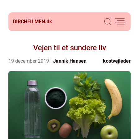
DIRCHFILMEN.
dk
Vejen til et sundere liv
19 december 2019
Jannik Hansen
kostvejleder