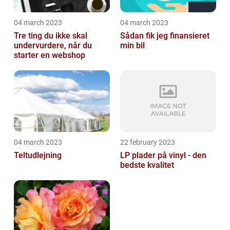
04 march 2023
04 march 2023
Tre ting du ikke skal
Sådan fik jeg finansieret
undervurdere, når du
min bil
starter en webshop
04 march 2023
22 february 2023
Teltudlejning
LP plader på vinyl - den
bedste kvalitet