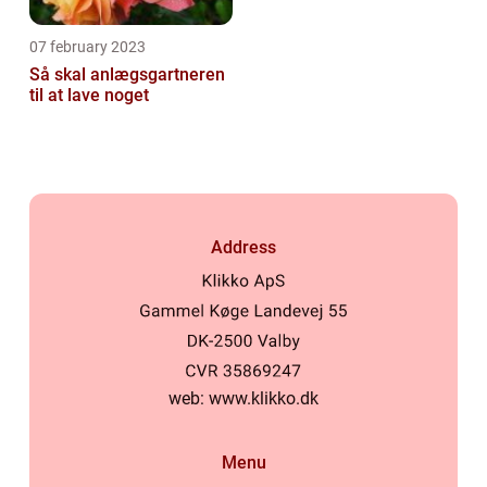
07 february 2023
Så skal anlægsgartneren
til at lave noget
Address
web:
www.klikko.dk
Menu