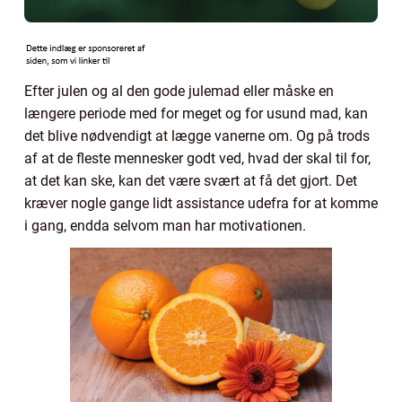
Efter julen og al den gode julemad eller måske en
længere periode med for meget og for usund mad, kan
det blive nødvendigt at lægge vanerne om. Og på trods
af at de fleste mennesker godt ved, hvad der skal til for,
at det kan ske, kan det være svært at få det gjort. Det
kræver nogle gange lidt assistance udefra for at komme
i gang, endda selvom man har motivationen.