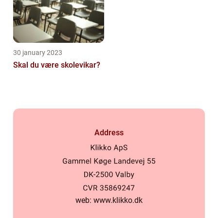
30 january 2023
Skal du være skolevikar?
Address
web:
www.klikko.dk