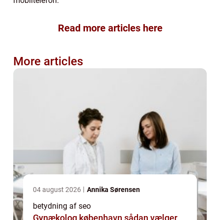
mobiltelefon.
Read more articles here
More articles
04 august 2026
Annika Sørensen
betydning af seo
Gynækolog københavn sådan vælger