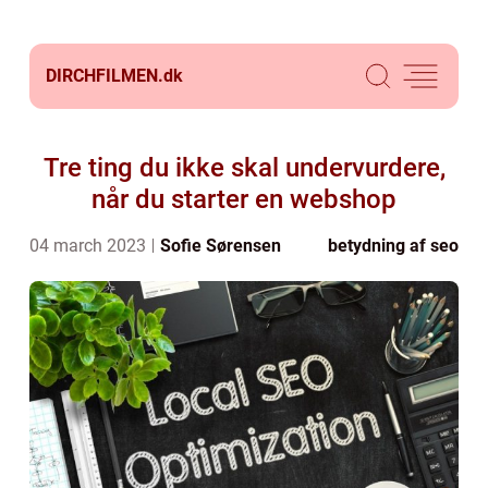
DIRCHFILMEN.
dk
Tre ting du ikke skal undervurdere,
når du starter en webshop
04 march 2023
Sofie Sørensen
betydning af seo