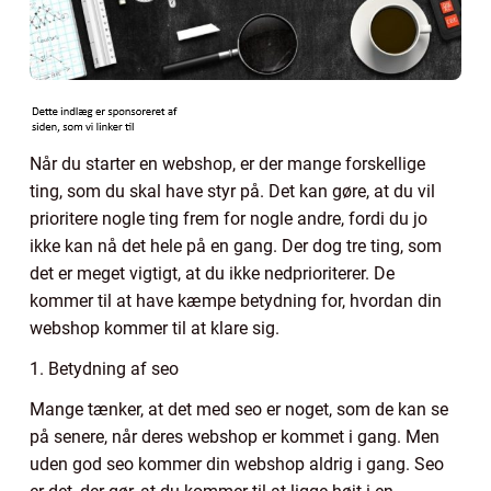
Når du starter en webshop, er der mange forskellige
ting, som du skal have styr på. Det kan gøre, at du vil
prioritere nogle ting frem for nogle andre, fordi du jo
ikke kan nå det hele på en gang. Der dog tre ting, som
det er meget vigtigt, at du ikke nedprioriterer. De
kommer til at have kæmpe betydning for, hvordan din
webshop kommer til at klare sig.
1. Betydning af seo
Mange tænker, at det med seo er noget, som de kan se
på senere, når deres webshop er kommet i gang. Men
uden god seo kommer din webshop aldrig i gang. Seo