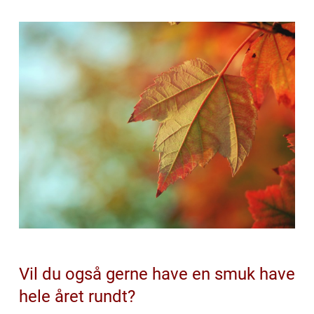
Vil du også gerne have en smuk have
hele året rundt?