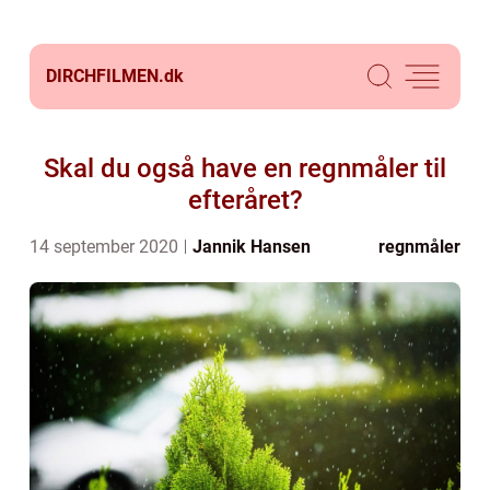
DIRCHFILMEN.
dk
Skal du også have en regnmåler til
efteråret?
14 september 2020
Jannik Hansen
regnmåler