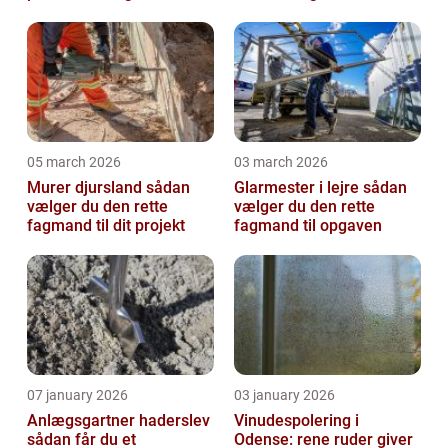
05 march 2026
03 march 2026
Murer djursland sådan
Glarmester i lejre sådan
vælger du den rette
vælger du den rette
fagmand til dit projekt
fagmand til opgaven
07 january 2026
03 january 2026
Anlægsgartner haderslev
Vinudespolering i
sådan får du et
Odense: rene ruder giver