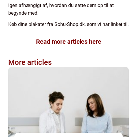
igen afhængigt af, hvordan du satte dem op til at
begynde med.
Køb dine plakater fra Sohu-Shop.dk, som vi har linket til.
Read more articles here
More articles