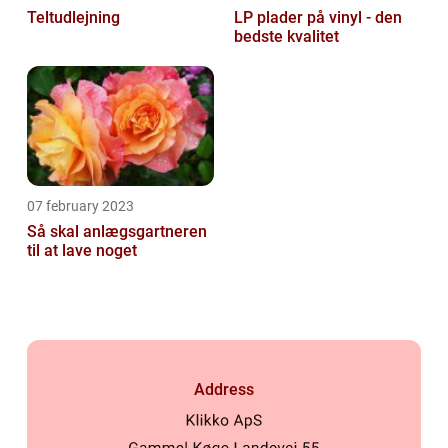
Teltudlejning
LP plader på vinyl - den
bedste kvalitet
07 february 2023
Så skal anlægsgartneren
til at lave noget
Address