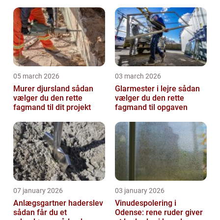
05 march 2026
03 march 2026
Murer djursland sådan
Glarmester i lejre sådan
vælger du den rette
vælger du den rette
fagmand til dit projekt
fagmand til opgaven
07 january 2026
03 january 2026
Anlægsgartner haderslev
Vinudespolering i
sådan får du et
Odense: rene ruder giver