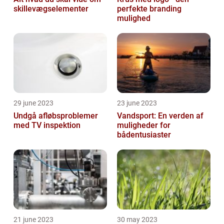
skillevægselementer
perfekte branding
mulighed
29 june 2023
23 june 2023
Undgå afløbsproblemer
Vandsport: En verden af
med TV inspektion
muligheder for
bådentusiaster
21 june 2023
30 may 2023