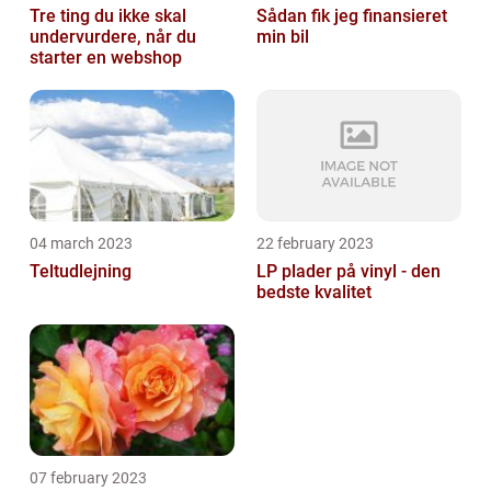
Tre ting du ikke skal
Sådan fik jeg finansieret
undervurdere, når du
min bil
starter en webshop
04 march 2023
22 february 2023
Teltudlejning
LP plader på vinyl - den
bedste kvalitet
07 february 2023