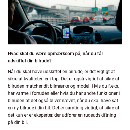
Hvad skal du være opmærksom på, når du får
udskiftet din bilrude?
Når du skal have udskiftet en bilrude, er det vigtigt at
sikre at kvaliteten er i top. Det er også vigtigt at sikre at
bilruden matcher dit bilmærke og model. Hvis du f.eks.
har varme i forruden eller hvis du har andre funktioner i
bilruden at det også bliver nævnt, når du skal have sat
en ny bilrude i din bil. Det er samtidig vigtigt, at sikre at
det kun er er eksperter, der udfører en rudeudskiftning
på din bil.