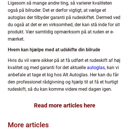
Ligesom så mange andre ting, så varierer kvaliteten
også på bilruder. Det er derfor vigtigt, at vælge et
autoglas der tilbyder garanti på rudeskiftet. Dermed ved
du også at det er en virksomhed, der kan stå inde for sit
produkt. Vær samtidig opmærksom på at ruden er e-
mærket.
Hvem kan hjælpe med at udskifte din bilrude
Hvis du vil være sikker på at få udført et rudeskift af høj
kvalitet og med garanti for det aktuelle
autoglas
, kan vi
anbefale at tage et kig hos Alt Autoglas. Her kan du får
den professionel rådgivning og hjælp til at få et hurtigt
rudeskift, så du kan komme videre med dagen igen.
Read more articles here
More articles