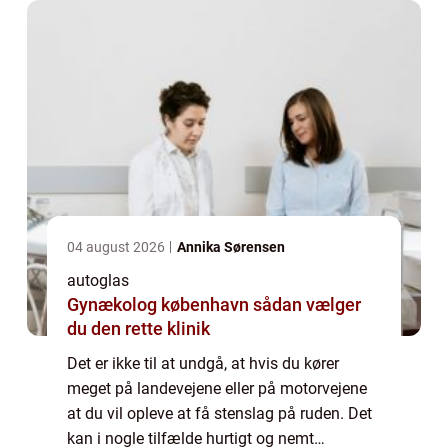
04 august 2026
Annika Sørensen
autoglas
Gynækolog københavn sådan vælger
du den rette klinik
Det er ikke til at undgå, at hvis du kører
meget på landevejene eller på motorvejene
at du vil opleve at få stenslag på ruden. Det
kan i nogle tilfælde hurtigt og nemt