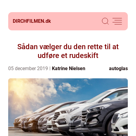
DIRCHFILMEN.
dk
Sådan vælger du den rette til at
udføre et rudeskift
05 december 2019
Katrine Nielsen
autoglas