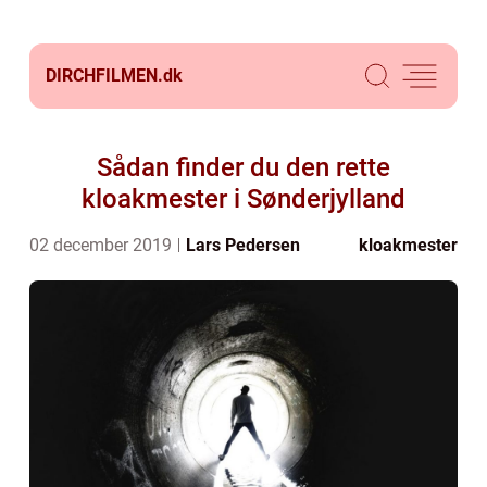
DIRCHFILMEN.
dk
Sådan finder du den rette
kloakmester i Sønderjylland
02 december 2019
Lars Pedersen
kloakmester