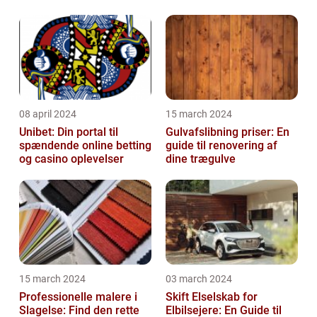
08 april 2024
15 march 2024
Unibet: Din portal til
Gulvafslibning priser: En
spændende online betting
guide til renovering af
og casino oplevelser
dine trægulve
15 march 2024
03 march 2024
Professionelle malere i
Skift Elselskab for
Slagelse: Find den rette
Elbilsejere: En Guide til