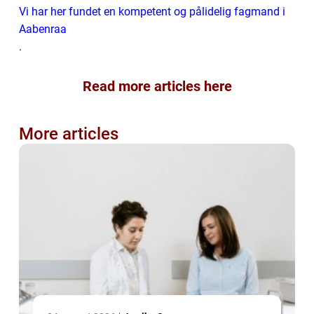
Vi har her fundet en kompetent og pålidelig fagmand i
Aabenraa
.
Read more articles here
More articles