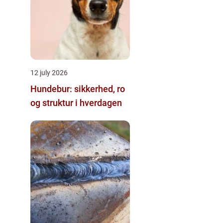
12 july 2026
Hundebur: sikkerhed, ro
og struktur i hverdagen