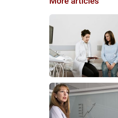
More articles