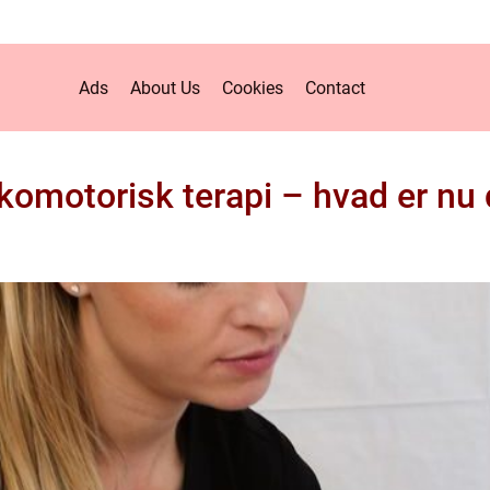
Ads
About Us
Cookies
Contact
komotorisk terapi – hvad er nu 