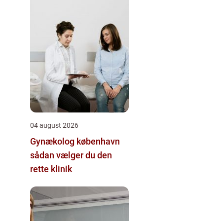
04 august 2026
Gynækolog københavn
sådan vælger du den
rette klinik