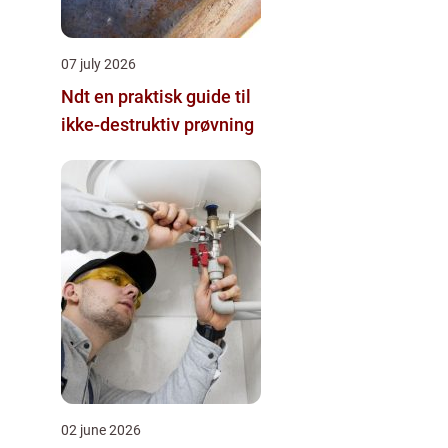
07 july 2026
Ndt en praktisk guide til
ikke-destruktiv prøvning
02 june 2026