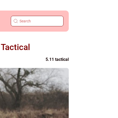
Tactical
5.11 tactical