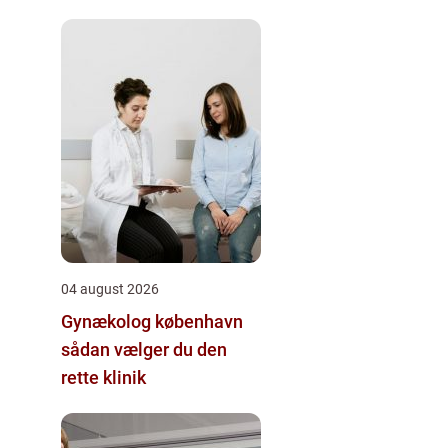
04 august 2026
Gynækolog københavn
sådan vælger du den
rette klinik