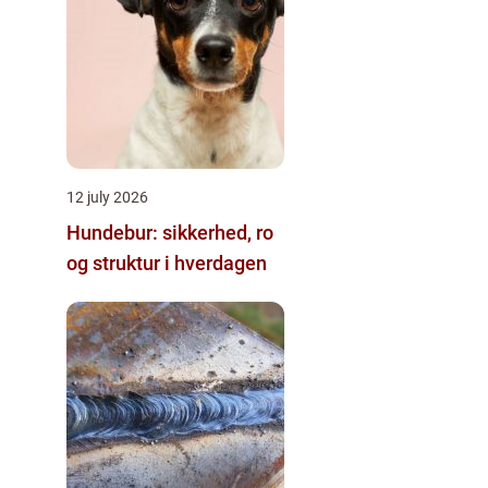
12 july 2026
Hundebur: sikkerhed, ro
og struktur i hverdagen