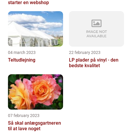
starter en webshop
04 march 2023
22 february 2023
Teltudlejning
LP plader på vinyl - den
bedste kvalitet
07 february 2023
Så skal anlægsgartneren
til at lave noget