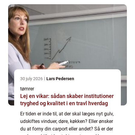
30 july 2026
Lars Pedersen
tømrer
Lej en vikar: sådan skaber institutioner
tryghed og kvalitet i en travl hverdag
Er tiden er inde til, at der skal læges nyt gulv,
udskiftes vinduer, døre, køkken? Eller ønsker
du at forny din carport eller andet? Så er der