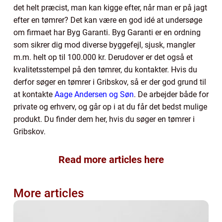
det helt præcist, man kan kigge efter, når man er på jagt
efter en tømrer? Det kan være en god idé at undersøge
om firmaet har Byg Garanti. Byg Garanti er en ordning
som sikrer dig mod diverse byggefejl, sjusk, mangler
m.m. helt op til 100.000 kr. Derudover er det også et
kvalitetsstempel på den tømrer, du kontakter. Hvis du
derfor søger en tømrer i Gribskov, så er der god grund til
at kontakte
Aage Andersen og Søn
. De arbejder både for
private og erhverv, og går op i at du får det bedst mulige
produkt. Du finder dem her, hvis du søger en tømrer i
Gribskov.
Read more articles here
More articles