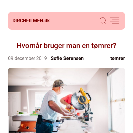
DIRCHFILMEN.
dk
Hvornår bruger man en tømrer?
09 december 2019
Sofie Sørensen
tømrer