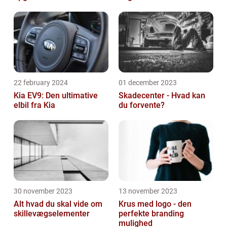
22 february 2024
01 december 2023
Kia EV9: Den ultimative
Skadecenter - Hvad kan
elbil fra Kia
du forvente?
30 november 2023
13 november 2023
Alt hvad du skal vide om
Krus med logo - den
skillevægselementer
perfekte branding
mulighed