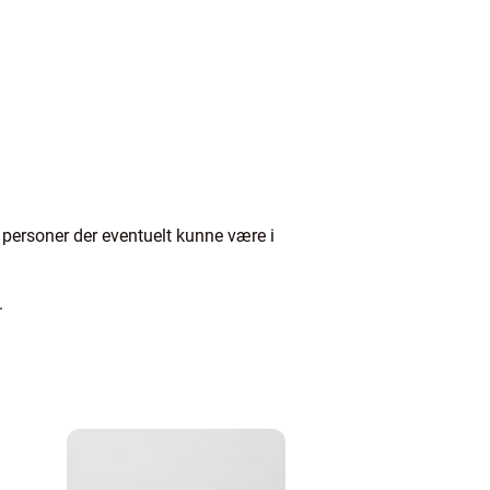
de personer der eventuelt kunne være i
.