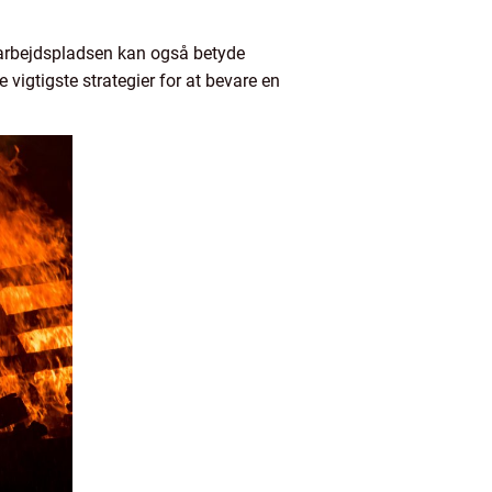
arbejdspladsen kan også betyde
 vigtigste strategier for at bevare en