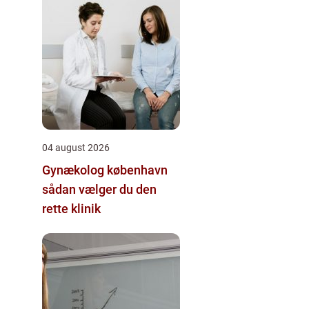
04 august 2026
Gynækolog københavn
sådan vælger du den
rette klinik