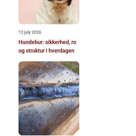
12 july 2026
Hundebur: sikkerhed, ro
og struktur i hverdagen