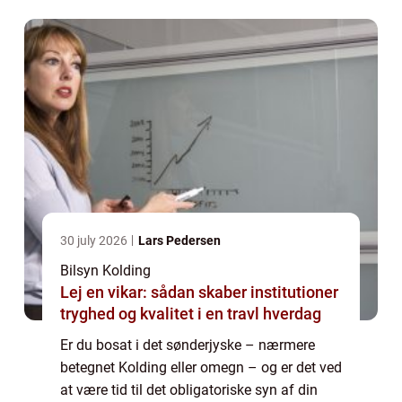
30 july 2026
Lars Pedersen
Bilsyn Kolding
Lej en vikar: sådan skaber institutioner
tryghed og kvalitet i en travl hverdag
Er du bosat i det sønderjyske – nærmere
betegnet Kolding eller omegn – og er det ved
at være tid til det obligatoriske syn af din