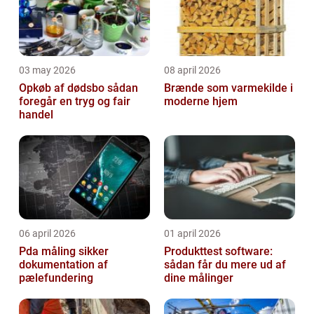
03 may 2026
08 april 2026
Opkøb af dødsbo sådan
Brænde som varmekilde i
foregår en tryg og fair
moderne hjem
handel
06 april 2026
01 april 2026
Pda måling sikker
Produkttest software:
dokumentation af
sådan får du mere ud af
pælefundering
dine målinger