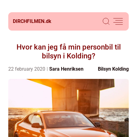
DIRCHFILMEN.
dk
Hvor kan jeg få min personbil til
bilsyn i Kolding?
22 february 2020
Sara Henriksen
Bilsyn Kolding