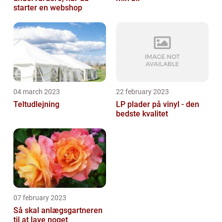
starter en webshop
04 march 2023
22 february 2023
Teltudlejning
LP plader på vinyl - den
bedste kvalitet
07 february 2023
Så skal anlægsgartneren
til at lave noget