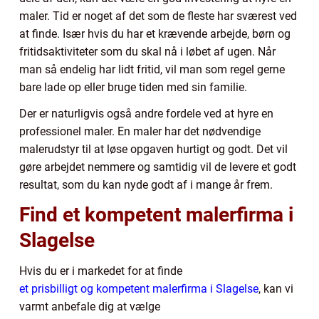
maler. Tid er noget af det som de fleste har sværest ved
at finde. Især hvis du har et krævende arbejde, børn og
fritidsaktiviteter som du skal nå i løbet af ugen. Når
man så endelig har lidt fritid, vil man som regel gerne
bare lade op eller bruge tiden med sin familie.
Der er naturligvis også andre fordele ved at hyre en
professionel maler. En maler har det nødvendige
malerudstyr til at løse opgaven hurtigt og godt. Det vil
gøre arbejdet nemmere og samtidig vil de levere et godt
resultat, som du kan nyde godt af i mange år frem.
Find et kompetent malerfirma i
Slagelse
Hvis du er i markedet for at finde
et prisbilligt og kompetent malerfirma i Slagelse
, kan vi
varmt anbefale dig at vælge