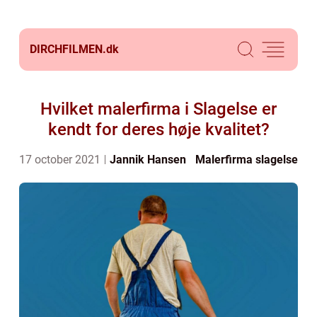
DIRCHFILMEN.
dk
Hvilket malerfirma i Slagelse er
kendt for deres høje kvalitet?
17 october 2021
Jannik Hansen
Malerfirma slagelse