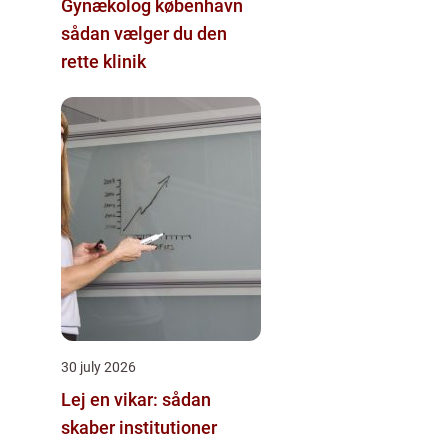
Gynækolog københavn
sådan vælger du den
rette klinik
30 july 2026
Lej en vikar: sådan
skaber institutioner