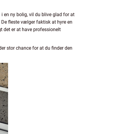
en ny bolig, vil du blive glad for at
De fleste vælger faktisk at hyre en
t det er at have professionelt
r stor chance for at du finder den