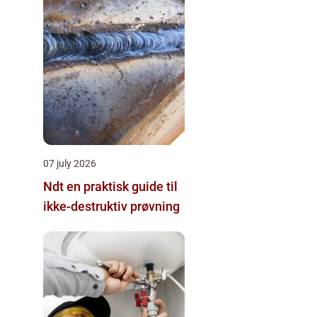
07 july 2026
Ndt en praktisk guide til
ikke-destruktiv prøvning