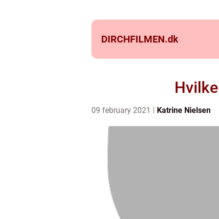
DIRCHFILMEN.
dk
Hvilke
09 february 2021
Katrine Nielsen