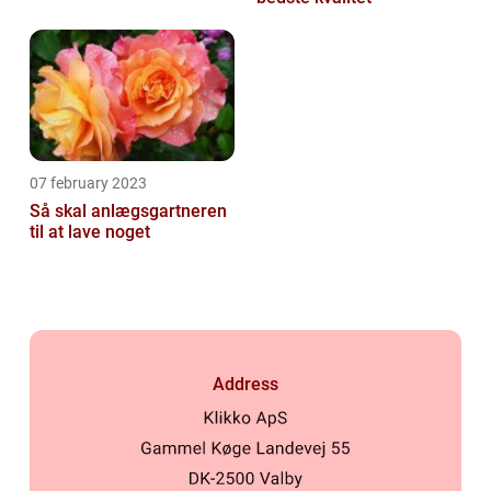
07 february 2023
Så skal anlægsgartneren
til at lave noget
Address