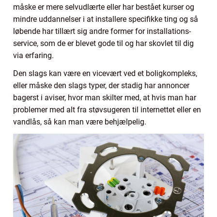
måske er mere selvudlærte eller har bestået kurser og
mindre uddannelser i at installere specifikke ting og så
løbende har tillært sig andre former for installations-
service, som de er blevet gode til og har skovlet til dig
via erfaring.
Den slags kan være en vicevært ved et boligkompleks,
eller måske den slags typer, der stadig har annoncer
bagerst i aviser, hvor man skilter med, at hvis man har
problemer med alt fra støvsugeren til internettet eller en
vandlås, så kan man være behjælpelig.