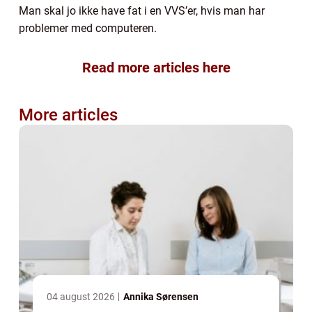
Man skal jo ikke have fat i en VVS’er, hvis man har
problemer med computeren.
Read more articles here
More articles
04 august 2026
Annika Sørensen