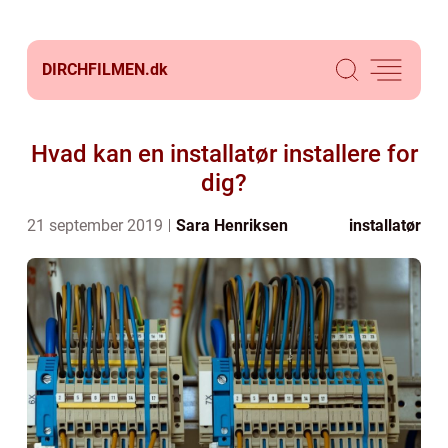
DIRCHFILMEN.
dk
Hvad kan en installatør installere for
dig?
21 september 2019
Sara Henriksen
installatør