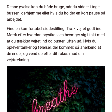
Denne øvelse kan du både bruge, når du sidder i toget,
bussen, derhjemme eller hvis du holder en kort pause på
arbejdet.
Find en komfortabel siddestilling. Træk vejret godt ind.
Mærk efter hvordan brystkassen bevæger sig i takt med
at du trækker vejret ind og puster luften ud. Hvis du
oplever tanker og følelser, der kommer, så anerkend at
de er der, og vend derefter dit fokus mod din
vejrtrækning.