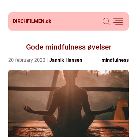
DIRCHFILMEN.
dk
Gode mindfulness øvelser
20 february 2020
Jannik Hansen
mindfulness