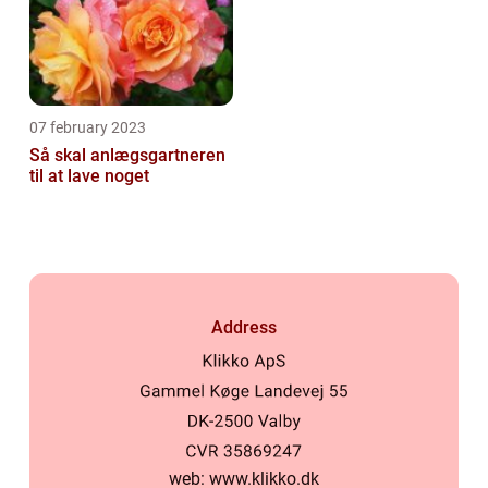
07 february 2023
Så skal anlægsgartneren
til at lave noget
Address
web:
www.klikko.dk