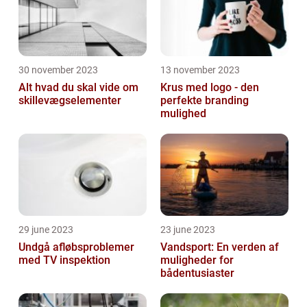
30 november 2023
13 november 2023
Alt hvad du skal vide om
Krus med logo - den
skillevægselementer
perfekte branding
mulighed
29 june 2023
23 june 2023
Undgå afløbsproblemer
Vandsport: En verden af
med TV inspektion
muligheder for
bådentusiaster