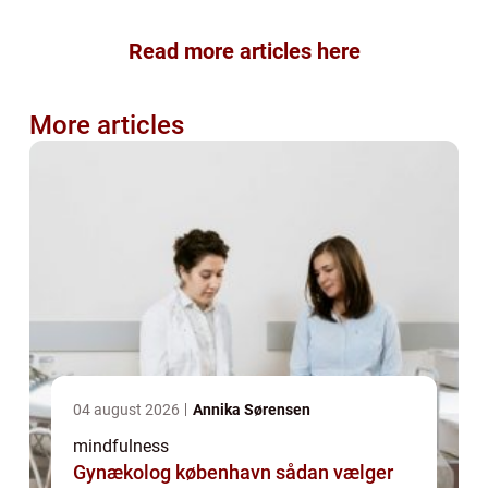
Read more articles here
More articles
04 august 2026
Annika Sørensen
mindfulness
Gynækolog københavn sådan vælger