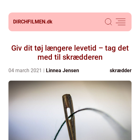
DIRCHFILMEN.
dk
Giv dit tøj længere levetid – tag det
med til skrædderen
04 march 2021
Linnea Jensen
skrædder