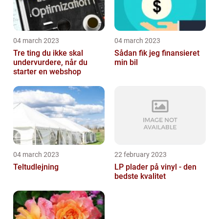
04 march 2023
04 march 2023
Tre ting du ikke skal
Sådan fik jeg finansieret
undervurdere, når du
min bil
starter en webshop
04 march 2023
22 february 2023
Teltudlejning
LP plader på vinyl - den
bedste kvalitet