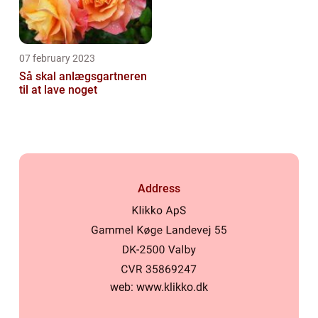
07 february 2023
Så skal anlægsgartneren
til at lave noget
Address
web:
www.klikko.dk