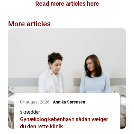
Read more articles here
More articles
04 august 2026
Annika Sørensen
skrædder
Gynækolog københavn sådan vælger
du den rette klinik