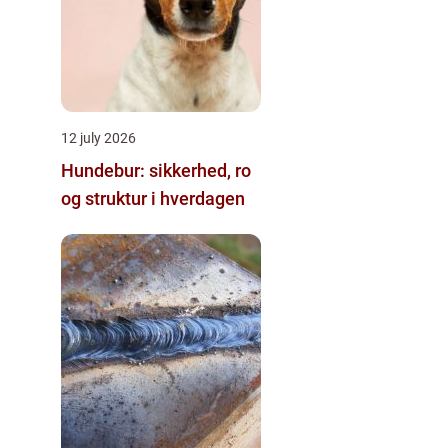
12 july 2026
Hundebur: sikkerhed, ro
og struktur i hverdagen