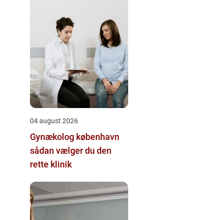
04 august 2026
Gynækolog københavn
sådan vælger du den
rette klinik