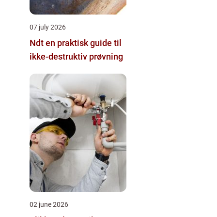
07 july 2026
Ndt en praktisk guide til
ikke-destruktiv prøvning
02 june 2026