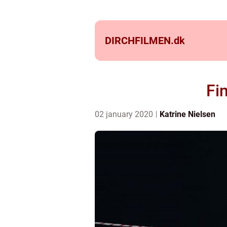
DIRCHFILMEN.
dk
Fi
02 january 2020
Katrine Nielsen