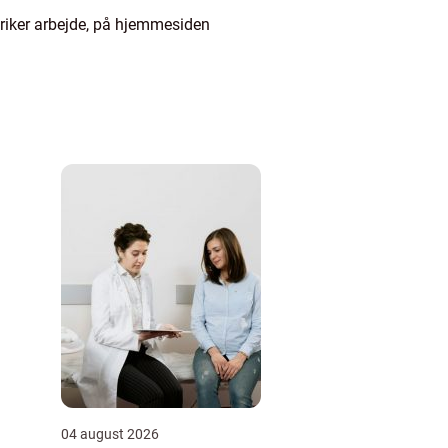
triker arbejde, på hjemmesiden
04 august 2026