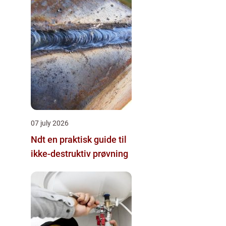
07 july 2026
Ndt en praktisk guide til
ikke-destruktiv prøvning