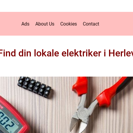
Ads
About Us
Cookies
Contact
Find din lokale elektriker i Herle