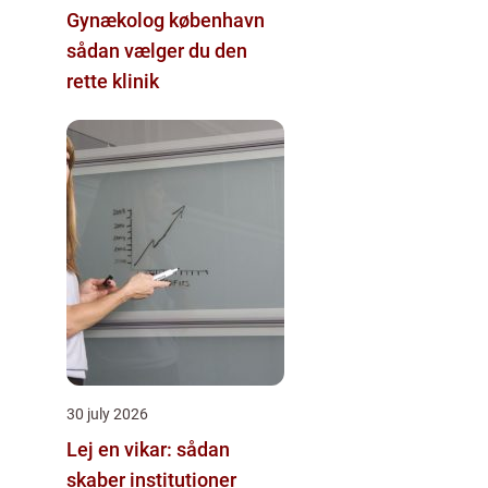
Gynækolog københavn
sådan vælger du den
rette klinik
30 july 2026
Lej en vikar: sådan
skaber institutioner