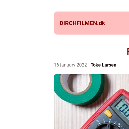
DIRCHFILMEN.
dk
16 january 2022
Toke Larsen