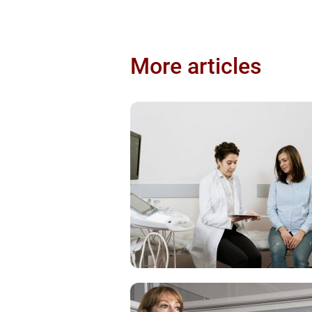
More articles