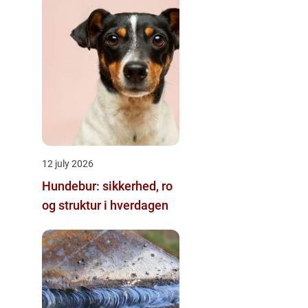
12 july 2026
Hundebur: sikkerhed, ro
og struktur i hverdagen