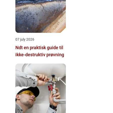
07 july 2026
Ndt en praktisk guide til
ikke-destruktiv prøvning