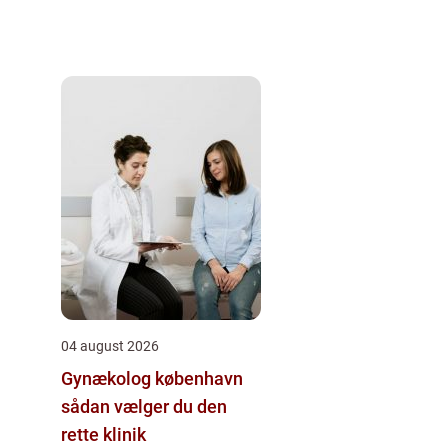
04 august 2026
Gynækolog københavn
sådan vælger du den
rette klinik