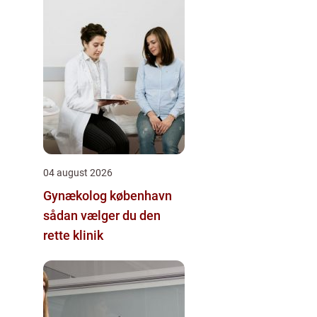
04 august 2026
Gynækolog københavn
sådan vælger du den
rette klinik