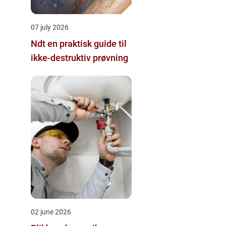
07 july 2026
Ndt en praktisk guide til
ikke-destruktiv prøvning
02 june 2026