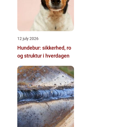
12 july 2026
Hundebur: sikkerhed, ro
og struktur i hverdagen