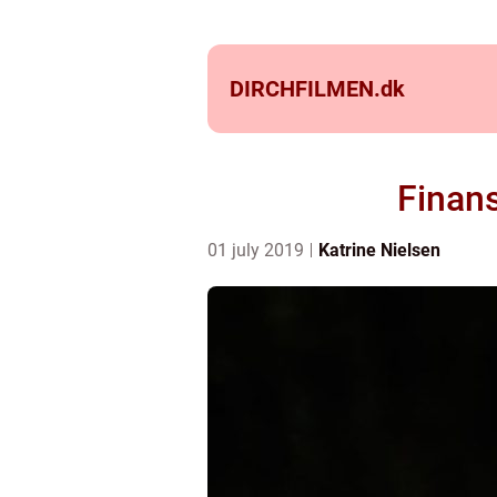
DIRCHFILMEN.
dk
Finans
01 july 2019
Katrine Nielsen