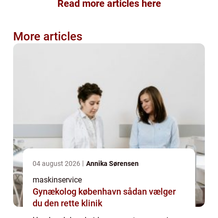
Read more articles here
More articles
04 august 2026
Annika Sørensen
maskinservice
Gynækolog københavn sådan vælger
du den rette klinik