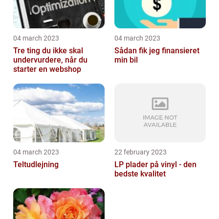
04 march 2023
04 march 2023
Tre ting du ikke skal
Sådan fik jeg finansieret
undervurdere, når du
min bil
starter en webshop
04 march 2023
22 february 2023
Teltudlejning
LP plader på vinyl - den
bedste kvalitet