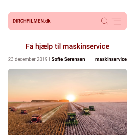
DIRCHFILMEN.
dk
Få hjælp til maskinservice
23 december 2019
Sofie Sørensen
maskinservice