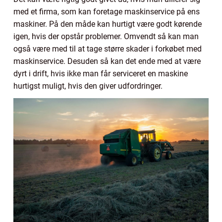
med et firma, som kan foretage maskinservice på ens
maskiner. På den måde kan hurtigt være godt kørende
igen, hvis der opstår problemer. Omvendt så kan man
også være med til at tage større skader i forkøbet med
maskinservice. Desuden så kan det ende med at være
dyrt i drift, hvis ikke man får serviceret en maskine
hurtigst muligt, hvis den giver udfordringer.