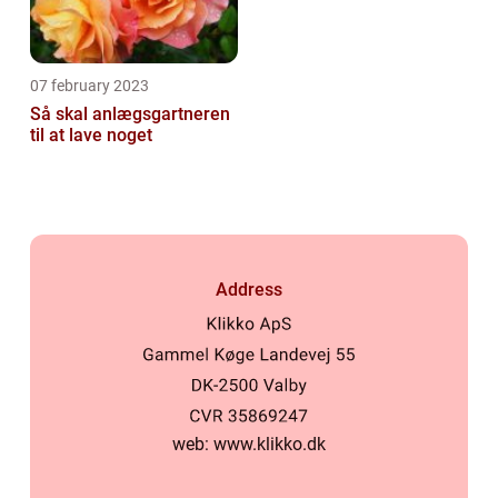
07 february 2023
Så skal anlægsgartneren
til at lave noget
Address
web:
www.klikko.dk