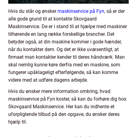
Hvis du står og ønsker
maskinservice på Fyn
, så er der
alle gode grund til at kontakte Skovgaard
Maskinservice. De er i stand til at hjælpe med maskiner
tilhørende en lang række forskellige brancher. Det
betyder også, at din maskine kommer i gode hænder,
når du kontakter dem. Og det er ikke uvæsentligt, at
firmaet man kontakter kender til deres håndværk. Man
skal nemlig kunne køre derfra med en maskine, som
fungerer upåklageligt efterfølgende, så kan komme
videre med at udføre dagens arbejde.
Hvis du ønsker mere information omkring, hvad
maskinservice på Fyn koster, så kan du forhøre dig hos
Skovgaard Maskinservice. Her kan du indhente et
uforpligtende tilbud på den opgave, du ønsker deres
hjælp til.