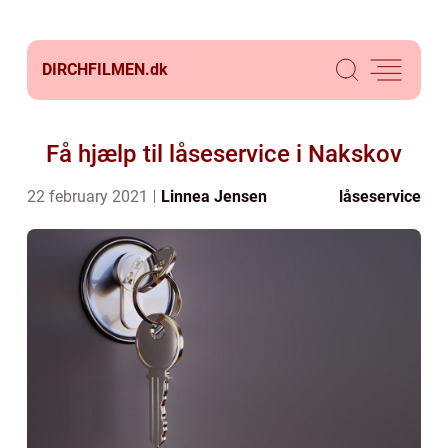
DIRCHFILMEN.
dk
Få hjælp til låseservice i Nakskov
22 february 2021
Linnea Jensen
låseservice