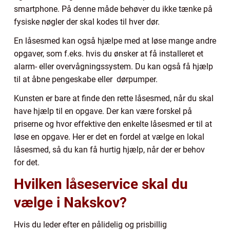
smartphone. På denne måde behøver du ikke tænke på
fysiske nøgler der skal kodes til hver dør.
En låsesmed kan også hjælpe med at løse mange andre
opgaver, som f.eks. hvis du ønsker at få installeret et
alarm- eller overvågningssystem. Du kan også få hjælp
til at åbne pengeskabe eller dørpumper.
Kunsten er bare at finde den rette låsesmed, når du skal
have hjælp til en opgave. Der kan være forskel på
priserne og hvor effektive den enkelte låsesmed er til at
løse en opgave. Her er det en fordel at vælge en lokal
låsesmed, så du kan få hurtig hjælp, når der er behov
for det.
Hvilken låseservice skal du
vælge i Nakskov?
Hvis du leder efter en pålidelig og prisbillig