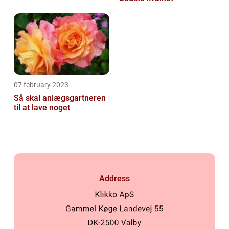
07 february 2023
Så skal anlægsgartneren
til at lave noget
Address