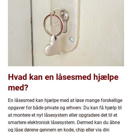
Hvad kan en låsesmed hjælpe
med?
En låsesmed kan hjælpe med at løse mange forskellige
opgaver for både private og erhverv. Du kan få hjælp til
at montere et nyt låsesystem eller opgradere det til et
smartere elektronisk låsesystem. Dermed kan du åbne
og låse dørene gennem en kode, chip eller via din