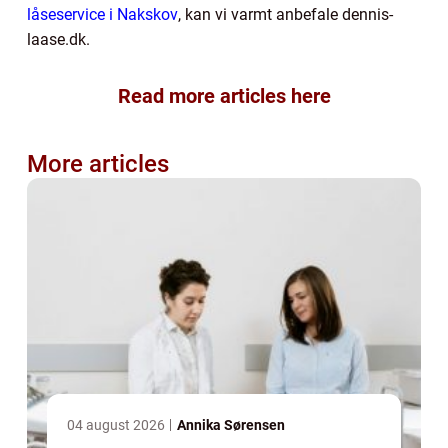
låseservice i Nakskov
, kan vi varmt anbefale dennis-
laase.dk.
Read more articles here
More articles
04 august 2026
Annika Sørensen