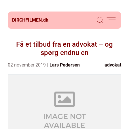
DIRCHFILMEN.
dk
Få et tilbud fra en advokat – og
spørg endnu en
02 november 2019
Lars Pedersen
advokat