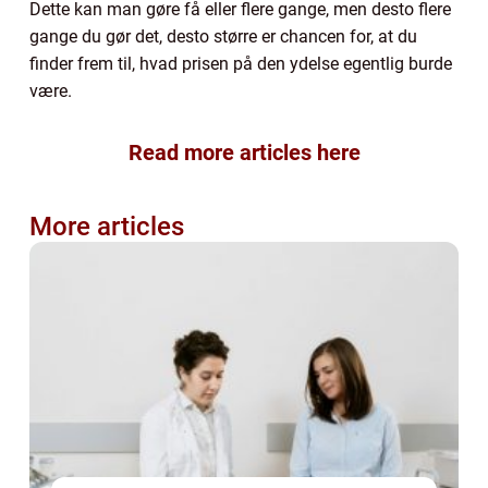
Dette kan man gøre få eller flere gange, men desto flere
gange du gør det, desto større er chancen for, at du
finder frem til, hvad prisen på den ydelse egentlig burde
være.
Read more articles here
More articles