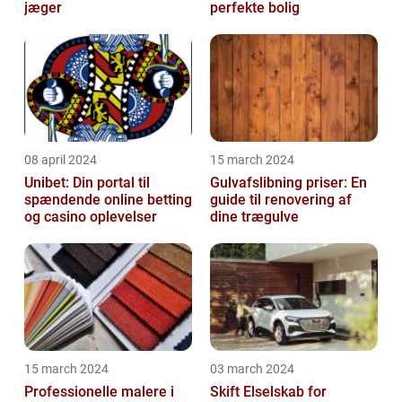
jæger
perfekte bolig
08 april 2024
15 march 2024
Unibet: Din portal til
Gulvafslibning priser: En
spændende online betting
guide til renovering af
og casino oplevelser
dine trægulve
15 march 2024
03 march 2024
Professionelle malere i
Skift Elselskab for