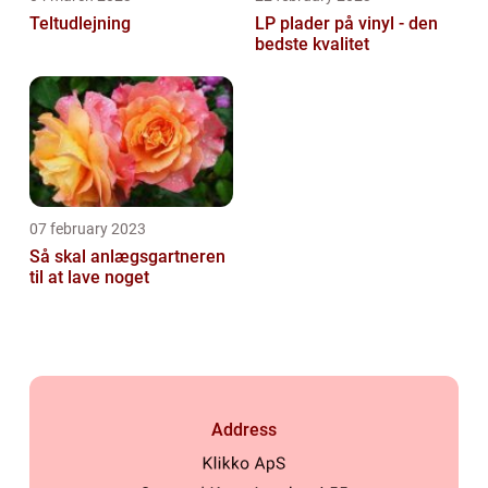
Teltudlejning
LP plader på vinyl - den
bedste kvalitet
07 february 2023
Så skal anlægsgartneren
til at lave noget
Address