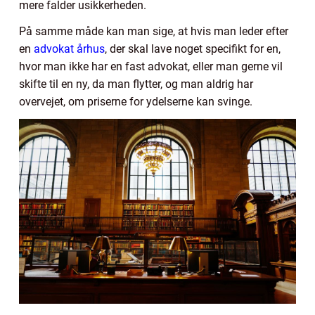
mere falder usikkerheden.
På samme måde kan man sige, at hvis man leder efter
en
advokat århus
, der skal lave noget specifikt for en,
hvor man ikke har en fast advokat, eller man gerne vil
skifte til en ny, da man flytter, og man aldrig har
overvejet, om priserne for ydelserne kan svinge.