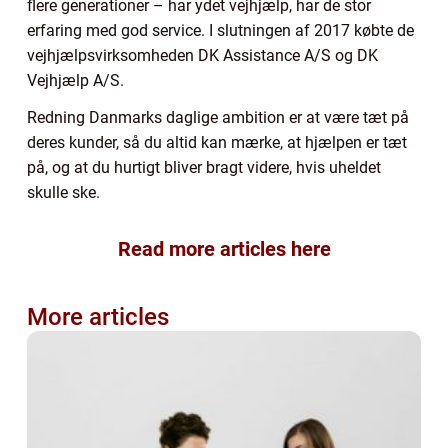
flere generationer – har ydet vejhjælp, har de stor
erfaring med god service. I slutningen af 2017 købte de
vejhjælpsvirksomheden DK Assistance A/S og DK
Vejhjælp A/S.
Redning Danmarks daglige ambition er at være tæt på
deres kunder, så du altid kan mærke, at hjælpen er tæt
på, og at du hurtigt bliver bragt videre, hvis uheldet
skulle ske.
Read more articles here
More articles