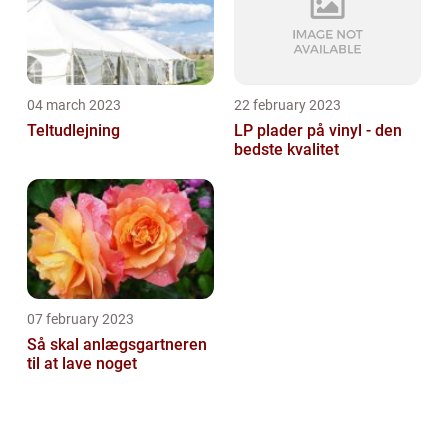
04 march 2023
22 february 2023
Teltudlejning
LP plader på vinyl - den
bedste kvalitet
07 february 2023
Så skal anlægsgartneren
til at lave noget