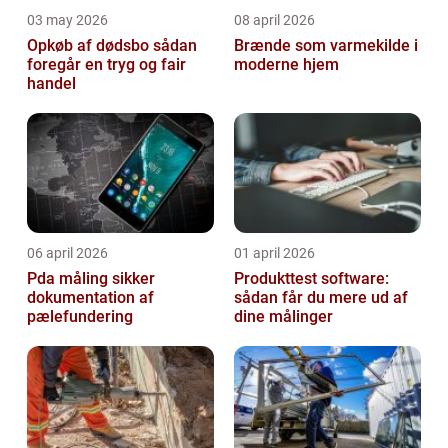
03 may 2026
08 april 2026
Opkøb af dødsbo sådan
Brænde som varmekilde i
foregår en tryg og fair
moderne hjem
handel
06 april 2026
01 april 2026
Pda måling sikker
Produkttest software:
dokumentation af
sådan får du mere ud af
pælefundering
dine målinger