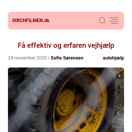
DIRCHFILMEN.
dk
Få effektiv og erfaren vejhjælp
24 november 2020
Sofie Sørensen
autohjælp