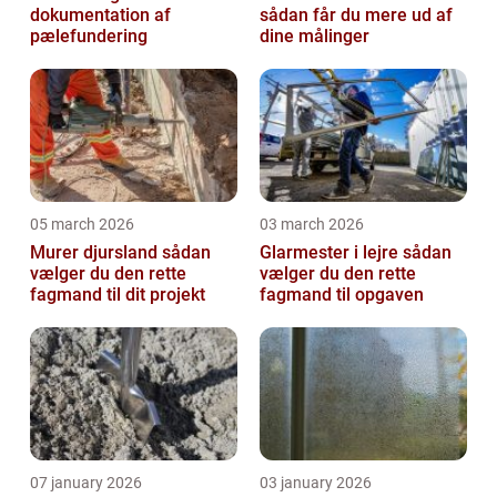
dokumentation af
sådan får du mere ud af
pælefundering
dine målinger
05 march 2026
03 march 2026
Murer djursland sådan
Glarmester i lejre sådan
vælger du den rette
vælger du den rette
fagmand til dit projekt
fagmand til opgaven
07 january 2026
03 january 2026