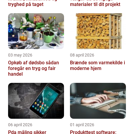
tryghed på taget
materialer til dit projekt
03 may 2026
08 april 2026
Opkøb af dødsbo sådan
Brænde som varmekilde i
foregår en tryg og fair
moderne hjem
handel
06 april 2026
01 april 2026
Pda måling sikker
Produkttest software: