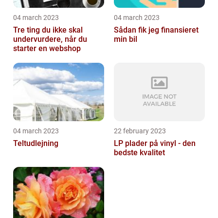
04 march 2023
04 march 2023
Tre ting du ikke skal
Sådan fik jeg finansieret
undervurdere, når du
min bil
starter en webshop
04 march 2023
22 february 2023
Teltudlejning
LP plader på vinyl - den
bedste kvalitet