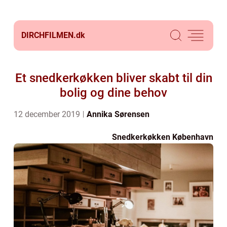
DIRCHFILMEN.
dk
Et snedkerkøkken bliver skabt til din
bolig og dine behov
12 december 2019
Annika Sørensen
Snedkerkøkken København