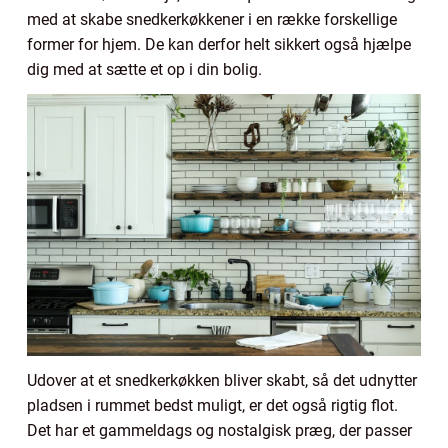
med at skabe snedkerkøkkener i en række forskellige
former for hjem. De kan derfor helt sikkert også hjælpe
dig med at sætte et op i din bolig.
Udover at et snedkerkøkken bliver skabt, så det udnytter
pladsen i rummet bedst muligt, er det også rigtig flot.
Det har et gammeldags og nostalgisk præg, der passer