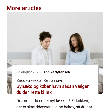
More articles
04 august 2026
Annika Sørensen
Snedkerkøkken København
Gynækolog københavn sådan vælger
du den rette klinik
Drømmer du om et nyt køkken? Et køkken,
der er skræddersyet til dine behov, så du har