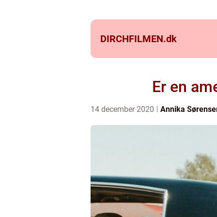
DIRCHFILMEN.
dk
Er en ame
14 december 2020
Annika Sørense