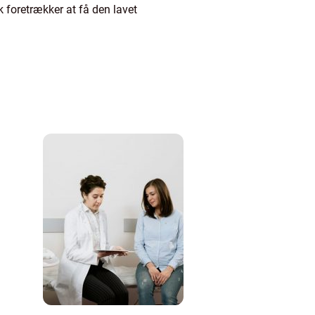
 foretrækker at få den lavet