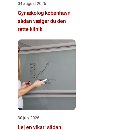
04 august 2026
Gynækolog københavn
sådan vælger du den
rette klinik
30 july 2026
Lej en vikar: sådan