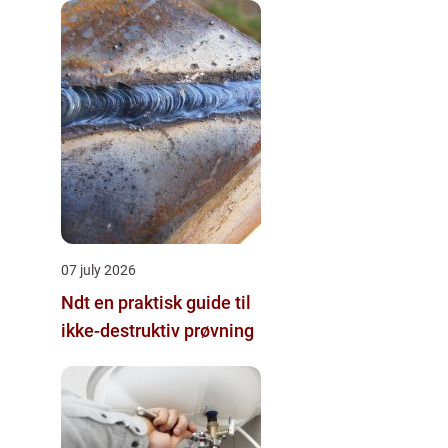
07 july 2026
Ndt en praktisk guide til
ikke-destruktiv prøvning