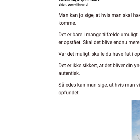
Man kan jo sige, at hvis man skal ha
komme.
Det er bare i mange tilfælde umuligt.
er opstået. Skal det blive endnu mere 
Var det muligt, skulle du have fat i op
Det er ikke sikkert, at det bliver din 
autentisk.
Således kan man sige, at hvis man vi
opfundet.