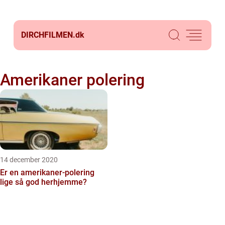
DIRCHFILMEN.
dk
Amerikaner polering
14 december 2020
Er en amerikaner-polering
lige så god herhjemme?