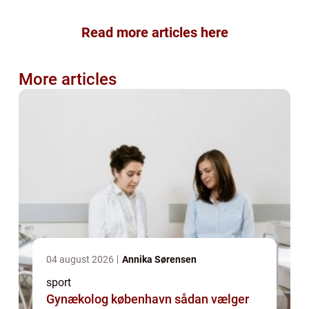
Read more articles here
More articles
04 august 2026
Annika Sørensen
sport
Gynækolog københavn sådan vælger