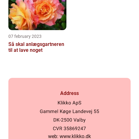
07 february 2023
Så skal anlægsgartneren
til at lave noget
Address
web:
www.klikko.dk