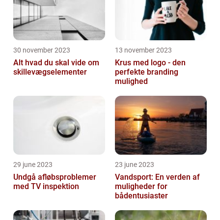
30 november 2023
13 november 2023
Alt hvad du skal vide om
Krus med logo - den
skillevægselementer
perfekte branding
mulighed
29 june 2023
23 june 2023
Undgå afløbsproblemer
Vandsport: En verden af
med TV inspektion
muligheder for
bådentusiaster