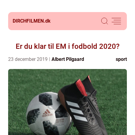
DIRCHFILMEN.
dk
Er du klar til EM i fodbold 2020?
23 december 2019
Albert Pilgaard
sport