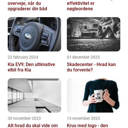
overveje, når du
effektivitet er
opgraderer din båd
nøgleordene
22 february 2024
01 december 2023
Kia EV9: Den ultimative
Skadecenter - Hvad kan
elbil fra Kia
du forvente?
30 november 2023
13 november 2023
Alt hvad du skal vide om
Krus med logo - den