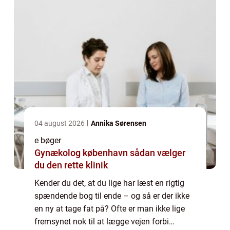
04 august 2026
Annika Sørensen
e bøger
Gynækolog københavn sådan vælger
du den rette klinik
Kender du det, at du lige har læst en rigtig
spændende bog til ende – og så er der ikke
en ny at tage fat på? Ofte er man ikke lige
fremsynet nok til at lægge vejen forbi