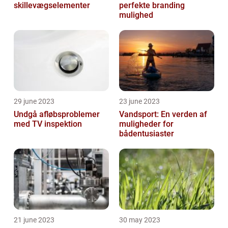
skillevægselementer
perfekte branding
mulighed
29 june 2023
23 june 2023
Undgå afløbsproblemer
Vandsport: En verden af
med TV inspektion
muligheder for
bådentusiaster
21 june 2023
30 may 2023