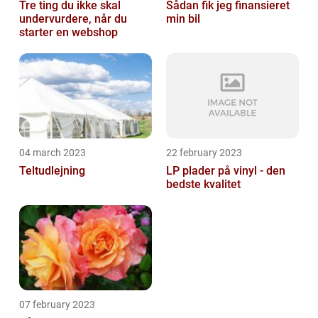
Tre ting du ikke skal
Sådan fik jeg finansieret
undervurdere, når du
min bil
starter en webshop
04 march 2023
22 february 2023
Teltudlejning
LP plader på vinyl - den
bedste kvalitet
07 february 2023