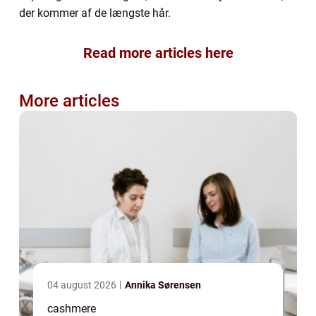
der kommer af de længste hår.
Read more articles here
More articles
04 august 2026
Annika Sørensen
cashmere