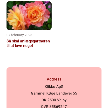
07 february 2023
Så skal anlægsgartneren
til at lave noget
Address