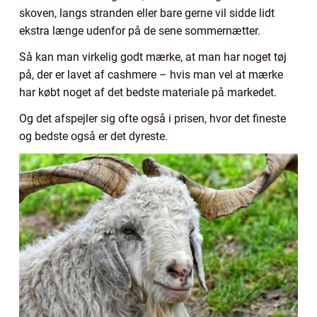
skoven, langs stranden eller bare gerne vil sidde lidt
ekstra længe udenfor på de sene sommernætter.
Så kan man virkelig godt mærke, at man har noget tøj
på, der er lavet af cashmere – hvis man vel at mærke
har købt noget af det bedste materiale på markedet.
Og det afspejler sig ofte også i prisen, hvor det fineste
og bedste også er det dyreste.