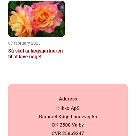
07 february 2023
Så skal anlægsgartneren
til at lave noget
Address