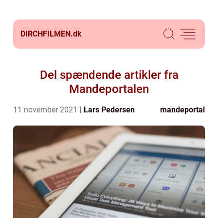
DIRCHFILMEN.
dk
Del spændende artikler fra
Mandeportalen
11 november 2021
Lars Pedersen
mandeportal