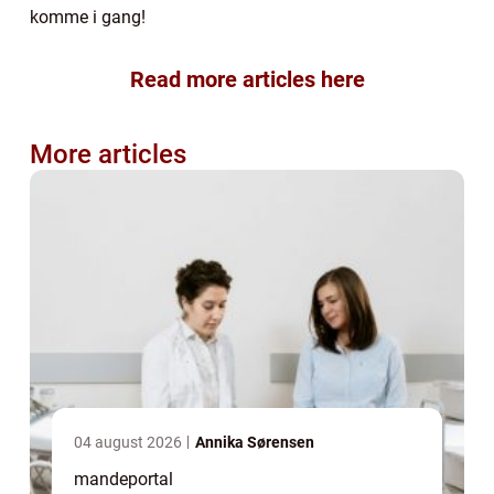
komme i gang!
Read more articles here
More articles
04 august 2026
Annika Sørensen
mandeportal