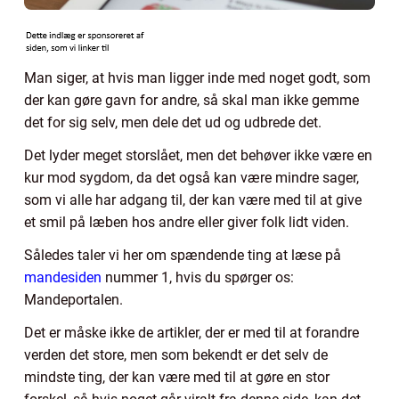
Man siger, at hvis man ligger inde med noget godt, som
der kan gøre gavn for andre, så skal man ikke gemme
det for sig selv, men dele det ud og udbrede det.
Det lyder meget storslået, men det behøver ikke være en
kur mod sygdom, da det også kan være mindre sager,
som vi alle har adgang til, der kan være med til at give
et smil på læben hos andre eller giver folk lidt viden.
Således taler vi her om spændende ting at læse på
mandesiden
nummer 1, hvis du spørger os:
Mandeportalen.
Det er måske ikke de artikler, der er med til at forandre
verden det store, men som bekendt er det selv de
mindste ting, der kan være med til at gøre en stor