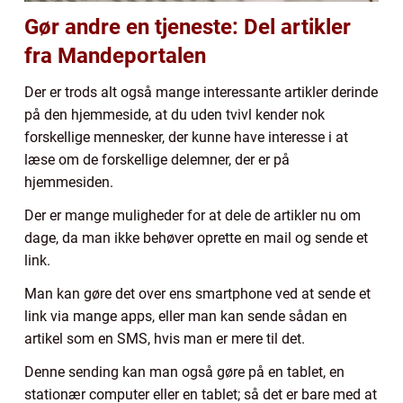
Gør andre en tjeneste: Del artikler
fra Mandeportalen
Der er trods alt også mange interessante artikler derinde
på den hjemmeside, at du uden tvivl kender nok
forskellige mennesker, der kunne have interesse i at
læse om de forskellige delemner, der er på
hjemmesiden.
Der er mange muligheder for at dele de artikler nu om
dage, da man ikke behøver oprette en mail og sende et
link.
Man kan gøre det over ens smartphone ved at sende et
link via mange apps, eller man kan sende sådan en
artikel som en SMS, hvis man er mere til det.
Denne sending kan man også gøre på en tablet, en
stationær computer eller en tablet; så det er bare med at