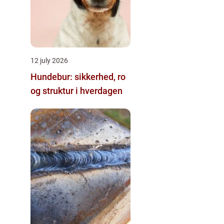
12 july 2026
Hundebur: sikkerhed, ro
og struktur i hverdagen