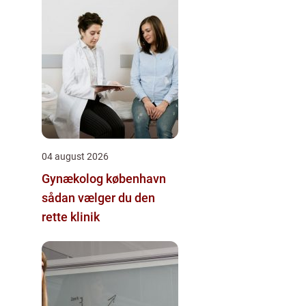
04 august 2026
Gynækolog københavn
sådan vælger du den
rette klinik