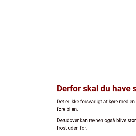
Derfor skal du have 
Det er ikke forsvarligt at køre med en
føre bilen.
Derudover kan revnen også blive større
frost uden for.