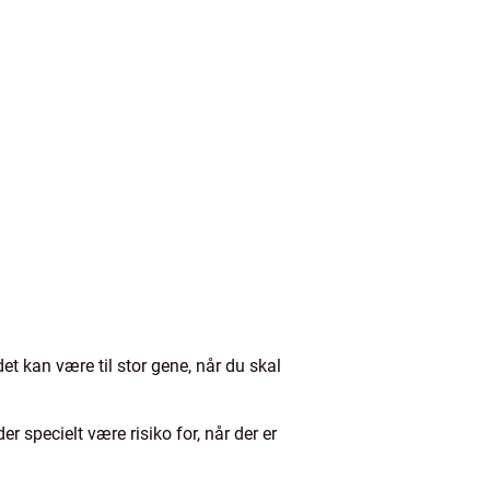
det kan være til stor gene, når du skal
r specielt være risiko for, når der er