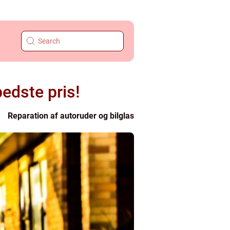
bedste pris!
Reparation af autoruder og bilglas