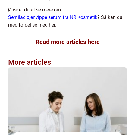
Ønsker du at se mere om
Semilac øjenvippe serum fra NR Kosmetik
? Så kan du
med fordel se med her.
Read more articles here
More articles