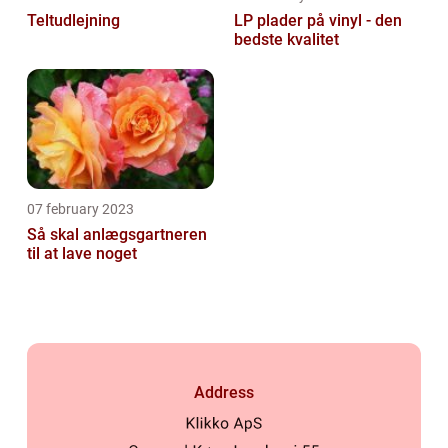
Teltudlejning
LP plader på vinyl - den
bedste kvalitet
07 february 2023
Så skal anlægsgartneren
til at lave noget
Address