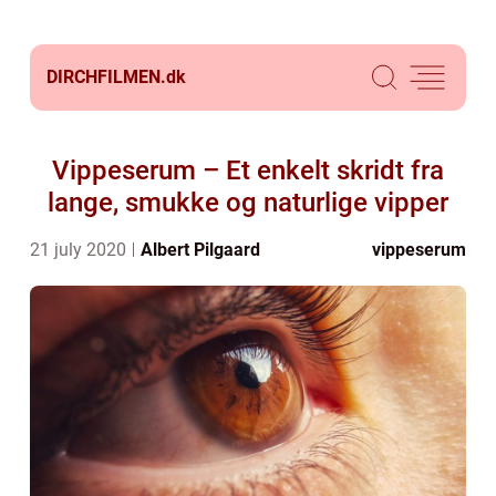
DIRCHFILMEN.
dk
Vippeserum – Et enkelt skridt fra
lange, smukke og naturlige vipper
21 july 2020
Albert Pilgaard
vippeserum