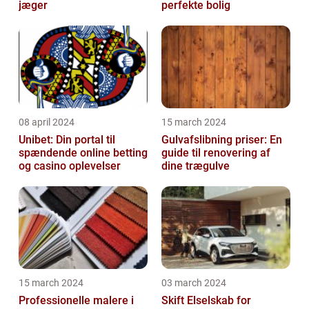
jæger
perfekte bolig
08 april 2024
15 march 2024
Unibet: Din portal til
Gulvafslibning priser: En
spændende online betting
guide til renovering af
og casino oplevelser
dine trægulve
15 march 2024
03 march 2024
Professionelle malere i
Skift Elselskab for