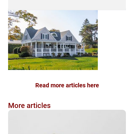
Read more articles here
More articles