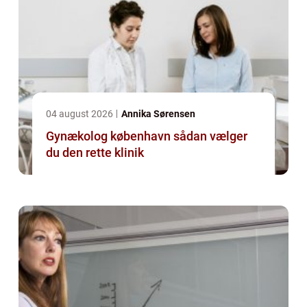
04 august 2026
Annika Sørensen
Gynækolog københavn sådan vælger
du den rette klinik