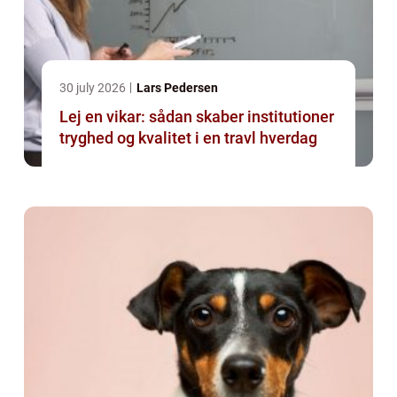
30 july 2026
Lars Pedersen
Lej en vikar: sådan skaber institutioner
tryghed og kvalitet i en travl hverdag