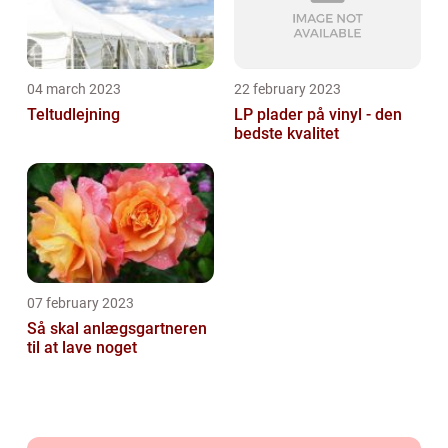
04 march 2023
22 february 2023
Teltudlejning
LP plader på vinyl - den
bedste kvalitet
07 february 2023
Så skal anlægsgartneren
til at lave noget