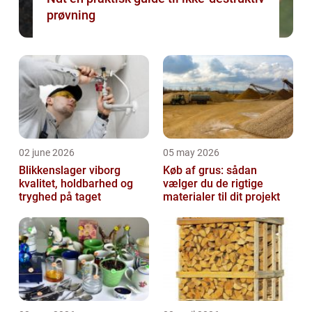
prøvning
02 june 2026
05 may 2026
Blikkenslager viborg
Køb af grus: sådan
kvalitet, holdbarhed og
vælger du de rigtige
tryghed på taget
materialer til dit projekt