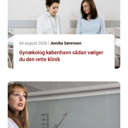
04 august 2026
Annika Sørensen
Gynækolog københavn sådan vælger
du den rette klinik