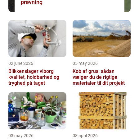
prøvning
02 june 2026
05 may 2026
Blikkenslager viborg
Køb af grus: sådan
kvalitet, holdbarhed og
vælger du de rigtige
tryghed på taget
materialer til dit projekt
03 may 2026
08 april 2026