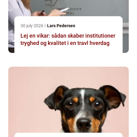
30 july 2026
Lars Pedersen
Lej en vikar: sådan skaber institutioner
tryghed og kvalitet i en travl hverdag