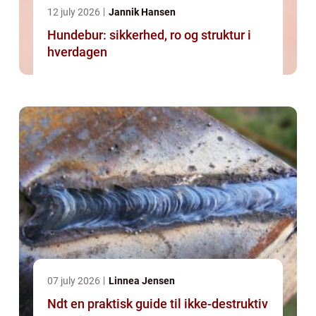
12 july 2026
Jannik Hansen
Hundebur: sikkerhed, ro og struktur i
hverdagen
07 july 2026
Linnea Jensen
Ndt en praktisk guide til ikke-destruktiv