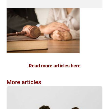
Read more articles here
More articles