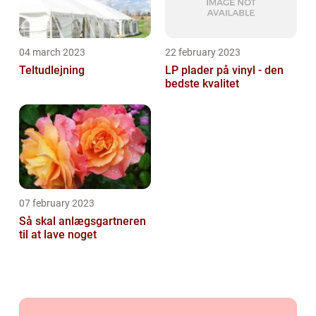
04 march 2023
22 february 2023
Teltudlejning
LP plader på vinyl - den
bedste kvalitet
07 february 2023
Så skal anlægsgartneren
til at lave noget