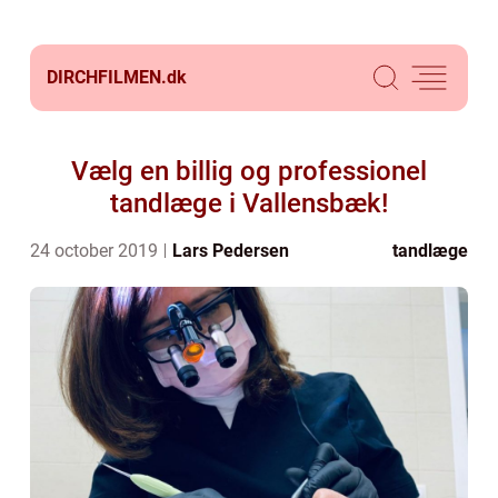
DIRCHFILMEN.
dk
Vælg en billig og professionel
tandlæge i Vallensbæk!
24 october 2019
Lars Pedersen
tandlæge