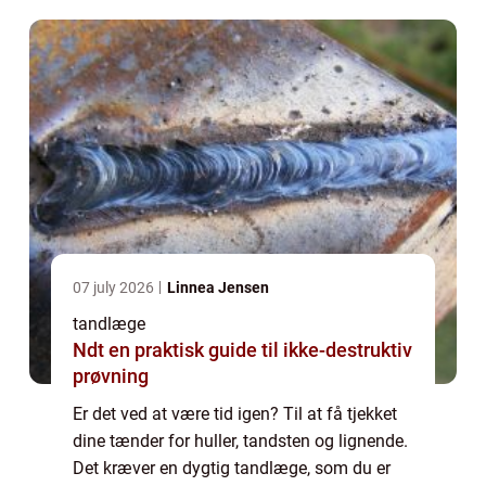
07 july 2026
Linnea Jensen
tandlæge
Ndt en praktisk guide til ikke-destruktiv
prøvning
Er det ved at være tid igen? Til at få tjekket
dine tænder for huller, tandsten og lignende.
Det kræver en dygtig tandlæge, som du er