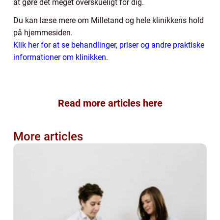
at gøre det meget overskueligt for dig.
Du kan læse mere om Milletand og hele klinikkens hold
på hjemmesiden.
Klik her for at se behandlinger, priser og andre praktiske
informationer om klinikken.
Read more articles here
More articles