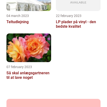
04 march 2023
22 february 2023
Teltudlejning
LP plader på vinyl - den
bedste kvalitet
07 february 2023
Så skal anlægsgartneren
til at lave noget