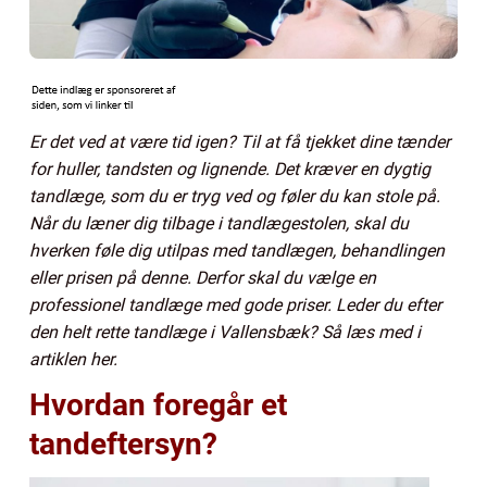
Er det ved at være tid igen? Til at få tjekket dine tænder
for huller, tandsten og lignende. Det kræver en dygtig
tandlæge, som du er tryg ved og føler du kan stole på.
Når du læner dig tilbage i tandlægestolen, skal du
hverken føle dig utilpas med tandlægen, behandlingen
eller prisen på denne. Derfor skal du vælge en
professionel tandlæge med gode priser. Leder du efter
den helt rette tandlæge i Vallensbæk? Så læs med i
artiklen her.
Hvordan foregår et
tandeftersyn?