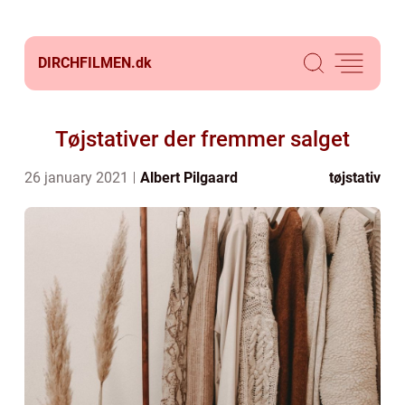
DIRCHFILMEN.
dk
Tøjstativer der fremmer salget
26 january 2021
Albert Pilgaard
tøjstativ