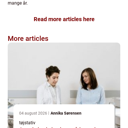
mange år.
Read more articles here
More articles
04 august 2026
Annika Sørensen
tøjstativ