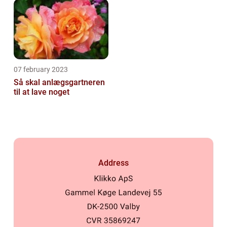
07 february 2023
Så skal anlægsgartneren
til at lave noget
Address