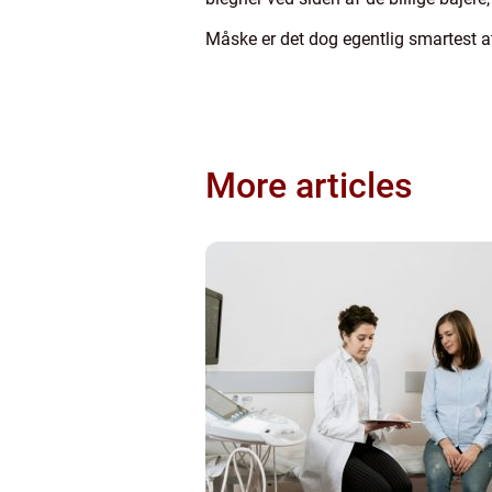
Måske er det dog egentlig smartest
More articles