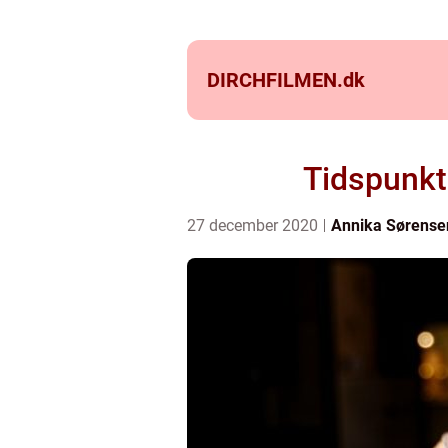
DIRCHFILMEN.
dk
Tidspunkt
27 december 2020
Annika Sørense