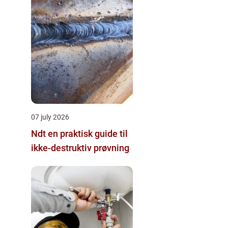
07 july 2026
Ndt en praktisk guide til
ikke-destruktiv prøvning