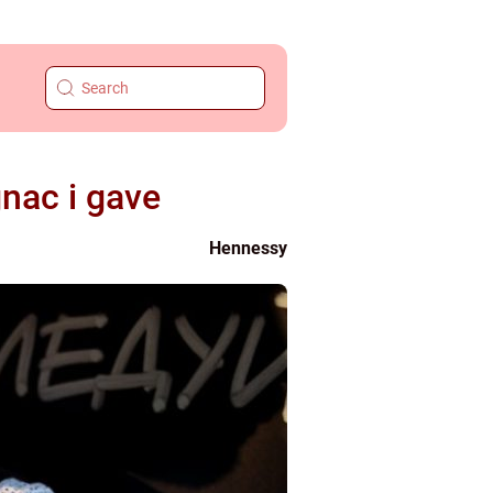
nac i gave
Hennessy