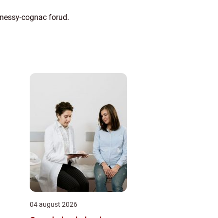
nnessy-cognac forud.
04 august 2026