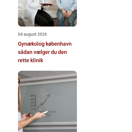
04 august 2026
Gynækolog københavn
sådan vælger du den
rette klinik