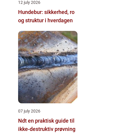
12 july 2026
Hundebur: sikkerhed, ro
og struktur i hverdagen
07 july 2026
Ndt en praktisk guide til
ikke-destruktiv prøvning