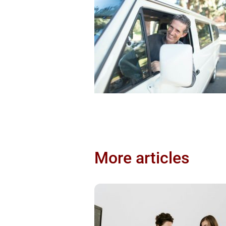
More articles