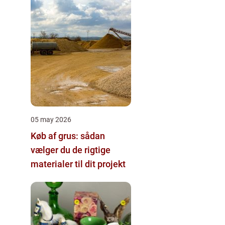
05 may 2026
Køb af grus: sådan
vælger du de rigtige
materialer til dit projekt