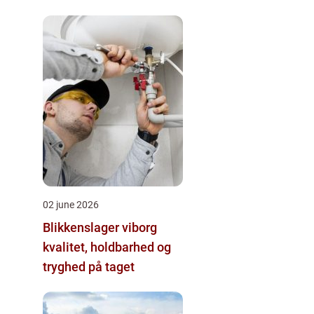
02 june 2026
Blikkenslager viborg
kvalitet, holdbarhed og
tryghed på taget