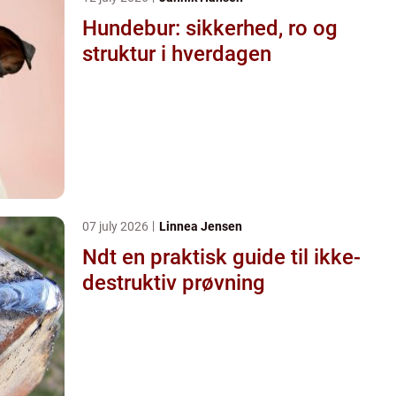
Hundebur: sikkerhed, ro og
struktur i hverdagen
07 july 2026
Linnea Jensen
Ndt en praktisk guide til ikke-
destruktiv prøvning