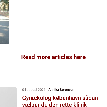
Read more articles here
04 august 2026
Annika Sørensen
Gynækolog københavn sådan
vælger du den rette klinik