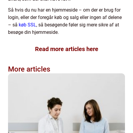
Så hvis du nu har en hjemmeside – om der er brug for
login, eller der foregår køb og salg eller ingen af delene
– så
køb SSL
, så besøgende føler sig mere sikre af at
besøge din hjemmeside.
Read more articles here
More articles