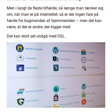
Men i langt de fleste tilfælde, så længe man tænker sig
om, når man er på internettet, så er der ingen fare på
færde fra bagmanden af hjemmesiden – men det kan
være, at der er andre, der kigger med.
Det kan stort set undgå med SSL.