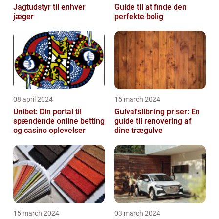
Jagtudstyr til enhver
Guide til at finde den
jæger
perfekte bolig
08 april 2024
15 march 2024
Unibet: Din portal til
Gulvafslibning priser: En
spændende online betting
guide til renovering af
og casino oplevelser
dine trægulve
15 march 2024
03 march 2024