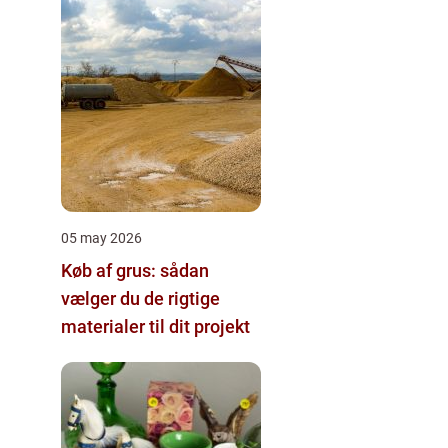
05 may 2026
Køb af grus: sådan
vælger du de rigtige
materialer til dit projekt