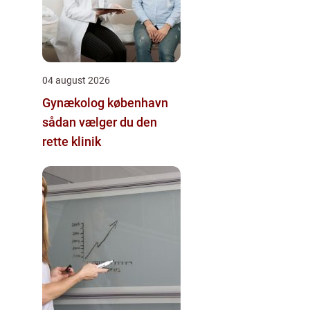
04 august 2026
Gynækolog københavn
sådan vælger du den
rette klinik