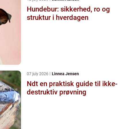
Hundebur: sikkerhed, ro og
struktur i hverdagen
07 july 2026
Linnea Jensen
Ndt en praktisk guide til ikke-
destruktiv prøvning