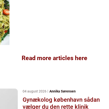
Read more articles here
04 august 2026
Annika Sørensen
Gynækolog københavn sådan
vælger du den rette klinik