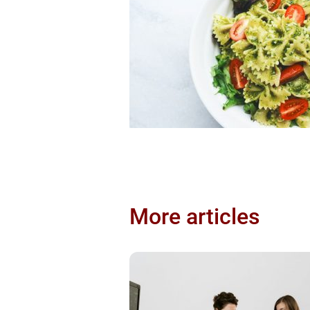
More articles