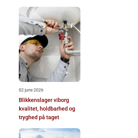
02 june 2026
Blikkenslager viborg
kvalitet, holdbarhed og
tryghed på taget