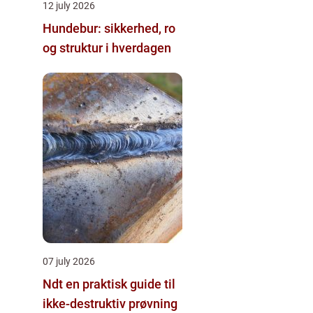
12 july 2026
Hundebur: sikkerhed, ro
og struktur i hverdagen
07 july 2026
Ndt en praktisk guide til
ikke-destruktiv prøvning