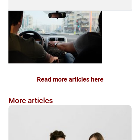
Read more articles here
More articles