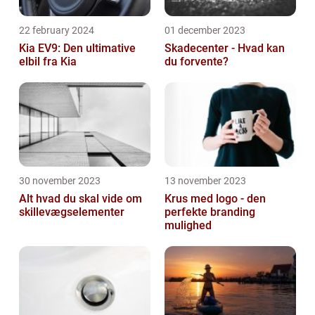
22 february 2024
01 december 2023
Kia EV9: Den ultimative
Skadecenter - Hvad kan
elbil fra Kia
du forvente?
30 november 2023
13 november 2023
Alt hvad du skal vide om
Krus med logo - den
skillevægselementer
perfekte branding
mulighed