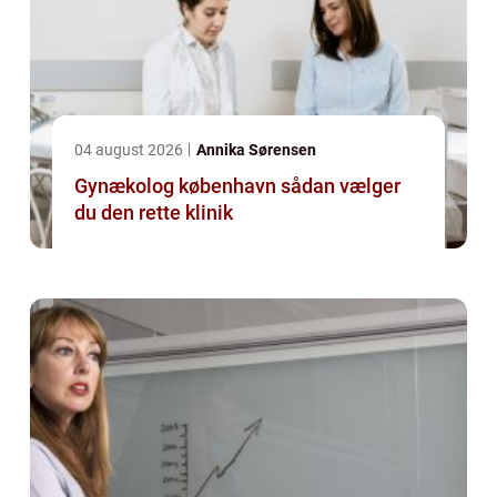
04 august 2026
Annika Sørensen
Gynækolog københavn sådan vælger
du den rette klinik