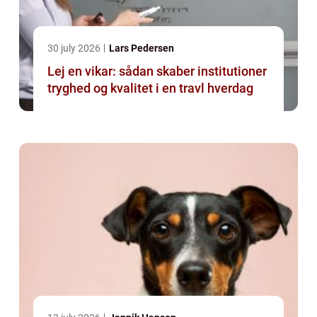
30 july 2026
Lars Pedersen
Lej en vikar: sådan skaber institutioner
tryghed og kvalitet i en travl hverdag