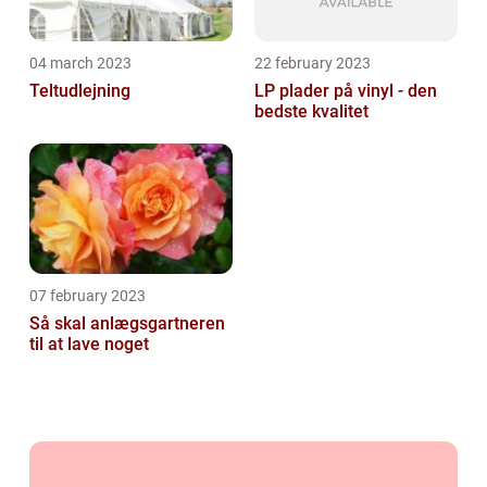
04 march 2023
22 february 2023
Teltudlejning
LP plader på vinyl - den
bedste kvalitet
07 february 2023
Så skal anlægsgartneren
til at lave noget