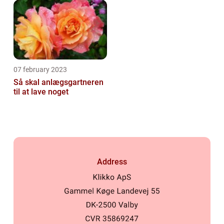
07 february 2023
Så skal anlægsgartneren
til at lave noget
Address