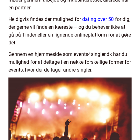
en partner.
Heldigvis findes der mulighed for
dating over 50
for dig,
der gerne vil finde en kæreste – og du behøver ikke at
gå på Tinder eller en lignende onlineplatform for at gøre
det.
Gennem en hjemmeside som events4singler.dk har du
mulighed for at deltage i en række forskellige former for
events, hvor der deltager andre singler.