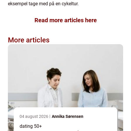
eksempel tage med på en cykeltur.
Read more articles here
More articles
04 august 2026
Annika Sørensen
dating 50+