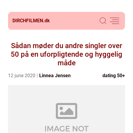
DIRCHFILMEN.
dk
Sådan møder du andre singler over
50 på en uforpligtende og hyggelig
måde
12 june 2020
Linnea Jensen
dating 50+