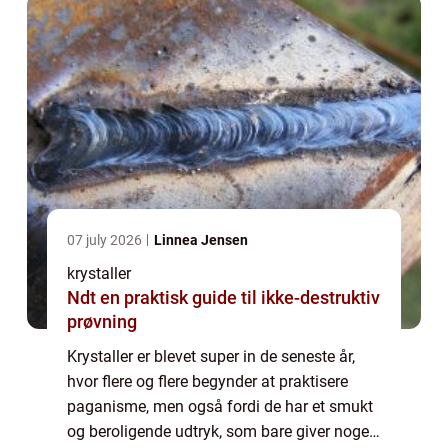
07 july 2026
Linnea Jensen
krystaller
Ndt en praktisk guide til ikke-destruktiv
prøvning
Krystaller er blevet super in de seneste år,
hvor flere og flere begynder at praktisere
paganisme, men også fordi de har et smukt
og beroligende udtryk, som bare giver noget