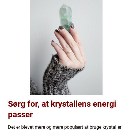
Sørg for, at krystallens energi
passer
Det er blevet mere og mere populært at bruge krystaller