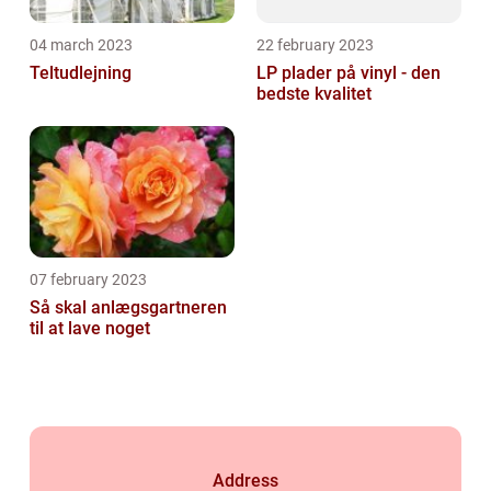
04 march 2023
22 february 2023
Teltudlejning
LP plader på vinyl - den
bedste kvalitet
07 february 2023
Så skal anlægsgartneren
til at lave noget
Address