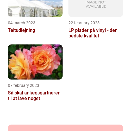
04 march 2023
22 february 2023
Teltudlejning
LP plader på vinyl - den
bedste kvalitet
07 february 2023
Så skal anlægsgartneren
til at lave noget