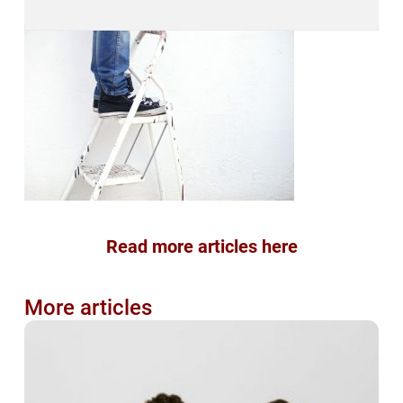
Read more articles here
More articles