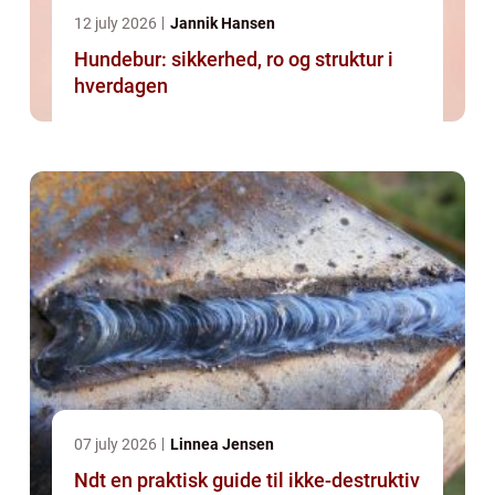
12 july 2026
Jannik Hansen
Hundebur: sikkerhed, ro og struktur i
hverdagen
07 july 2026
Linnea Jensen
Ndt en praktisk guide til ikke-destruktiv