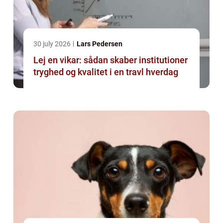
30 july 2026
Lars Pedersen
Lej en vikar: sådan skaber institutioner
tryghed og kvalitet i en travl hverdag