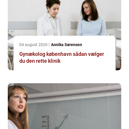
04 august 2026
Annika Sørensen
Gynækolog københavn sådan vælger
du den rette klinik